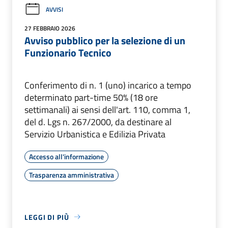
AVVISI
27 FEBBRAIO 2026
Avviso pubblico per la selezione di un
Funzionario Tecnico
Conferimento di n. 1 (uno) incarico a tempo
determinato part-time 50% (18 ore
settimanali) ai sensi dell'art. 110, comma 1,
del d. Lgs n. 267/2000, da destinare al
Servizio Urbanistica e Edilizia Privata
Accesso all'informazione
Trasparenza amministrativa
LEGGI DI PIÙ