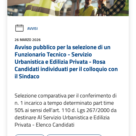
AVVISI
26 MARZO 2026
Avviso pubblico per la selezione di un
Funzionario Tecnico - Servizio
Urbanistica e Edilizia Privata - Rosa
Candidati individuati per il colloquio con
il Sindaco
Selezione comparativa per il conferimento di
n. 1 incarico a tempo determinato part time
50% ai sensi dell'art. 110 d. Lgs 267/2000 da
destinare Al Servizio Urbanistica e Edilizia
Privata - Elenco Candidati