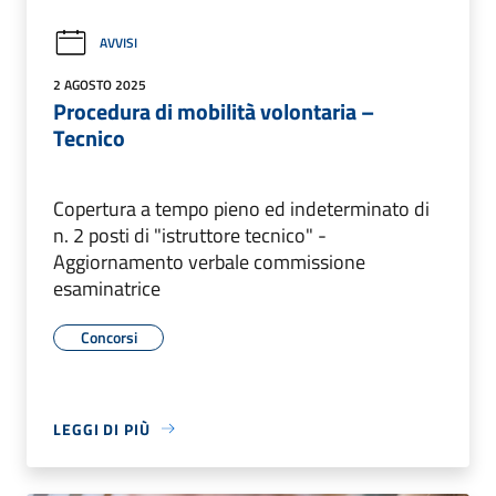
AVVISI
2 AGOSTO 2025
Procedura di mobilità volontaria –
Tecnico
Copertura a tempo pieno ed indeterminato di
n. 2 posti di "istruttore tecnico" -
Aggiornamento verbale commissione
esaminatrice
Concorsi
LEGGI DI PIÙ