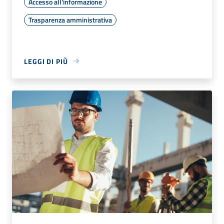
Accesso all'informazione
Trasparenza amministrativa
LEGGI DI PIÙ