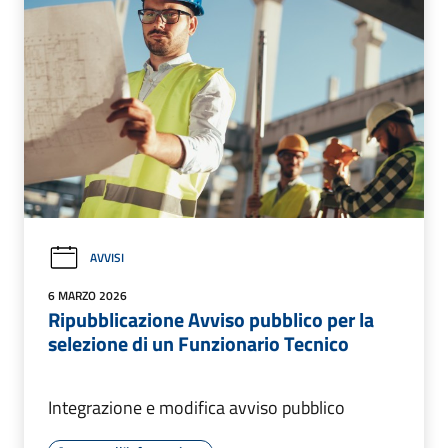
AVVISI
6 MARZO 2026
Ripubblicazione Avviso pubblico per la
selezione di un Funzionario Tecnico
Integrazione e modifica avviso pubblico