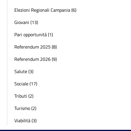
Elezioni Regionali Campania (6)
Giovani (13)
Pari opportunità (1)
Referendum 2025 (8)
Referendum 2026 (9)
Salute (3)
Sociale (17)
Tributi (2)
Turismo (2)
Viabilità (3)