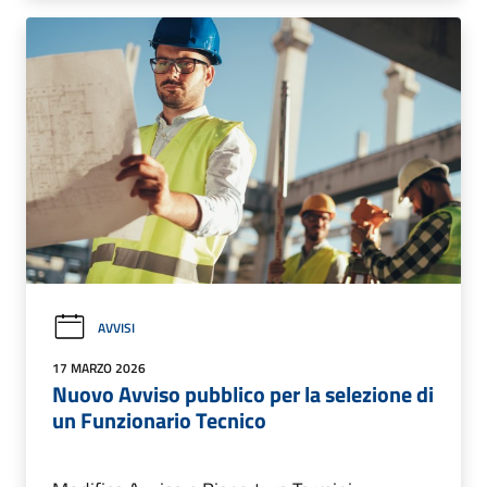
AVVISI
17 MARZO 2026
Nuovo Avviso pubblico per la selezione di
un Funzionario Tecnico