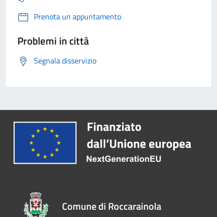
Prenota un appuntamento
Problemi in città
Segnala disservizio
Comune di Roccarainola