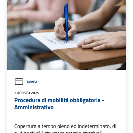
AVVISI
2 AGOSTO 2025
Procedura di mobilità obbligatoria -
Amministrativo
Copertura a tempo pieno ed indeterminato, di