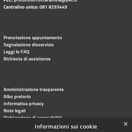
Centralino unico:
081 8293449
Prenotazione appuntamento
Segnalazione disservizio
Leggi le FAQ
Richiesta di assistenza
Amministrazione trasparente
Albo pretorio
Informativa privacy
Note legali
Dichiarazione di accessibilità
×
Informazioni sui cookie