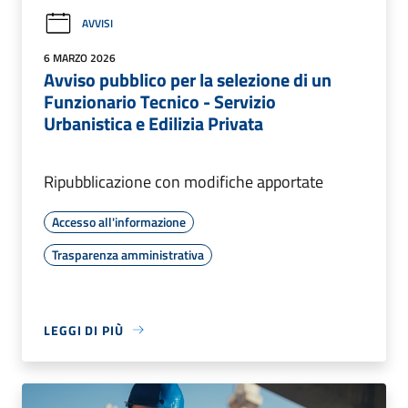
AVVISI
6 MARZO 2026
Avviso pubblico per la selezione di un
Funzionario Tecnico - Servizio
Urbanistica e Edilizia Privata
Ripubblicazione con modifiche apportate
Accesso all'informazione
Trasparenza amministrativa
LEGGI DI PIÙ