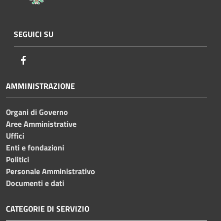
SEGUICI SU
Facebook
AMMINISTRAZIONE
Organi di Governo
Aree Amministrative
Uffici
Enti e fondazioni
Politici
Personale Amministrativo
Documenti e dati
CATEGORIE DI SERVIZIO