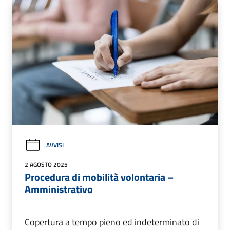
AVVISI
2 AGOSTO 2025
Procedura di mobilità volontaria –
Amministrativo
Copertura a tempo pieno ed indeterminato di