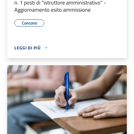
n. 1 posti di "istruttore amministrativo" -
Aggiornamento esito ammissione
Concorsi
LEGGI DI PIÙ