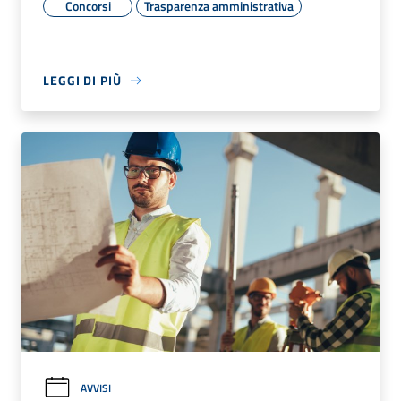
Concorsi
Trasparenza amministrativa
LEGGI DI PIÙ
AVVISI