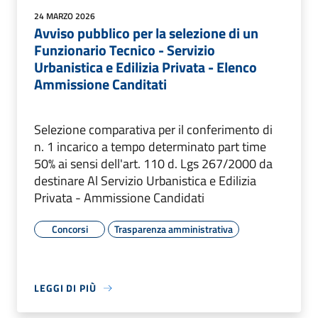
24 MARZO 2026
Avviso pubblico per la selezione di un
Funzionario Tecnico - Servizio
Urbanistica e Edilizia Privata - Elenco
Ammissione Canditati
Selezione comparativa per il conferimento di
n. 1 incarico a tempo determinato part time
50% ai sensi dell'art. 110 d. Lgs 267/2000 da
destinare Al Servizio Urbanistica e Edilizia
Privata - Ammissione Candidati
Concorsi
Trasparenza amministrativa
LEGGI DI PIÙ