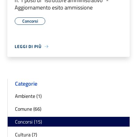
n. 1 posti di "istruttore amministrativo" -
Aggiornamento esito ammissione
Concorsi
LEGGI DI PIÙ
Categorie
Ambiente (1)
Comune (66)
Concorsi (15)
Cultura (7)