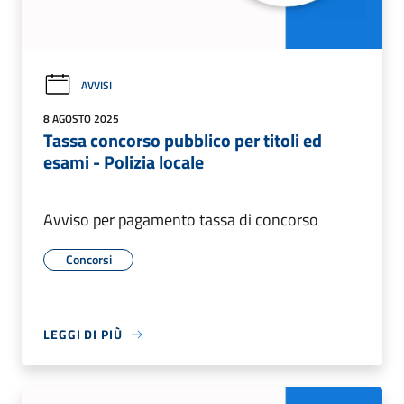
AVVISI
8 AGOSTO 2025
Tassa concorso pubblico per titoli ed
esami - Polizia locale
Avviso per pagamento tassa di concorso
Concorsi
LEGGI DI PIÙ