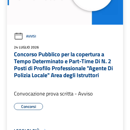
AVVISI
24 LUGLIO 2026
Concorso Pubblico per la copertura a
Tempo Determinato e Part-Time Di N. 2
Posti di Profilo Professionale "Agente Di
Polizia Locale" Area degli Istruttori
Convocazione prova scritta - Avviso
Concorsi