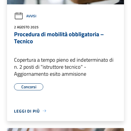
AVVISI
2 AGOSTO 2025
Procedura di mobilità obbligatoria –
Tecnico
Copertura a tempo pieno ed indeterminato di
n. 2 posti di "istruttore tecnico" -
Aggiornamento esito ammisione
Concorsi
LEGGI DI PIÙ