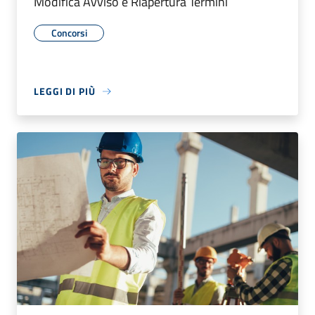
Modifica Avviso e Riapertura Termini
Concorsi
LEGGI DI PIÙ