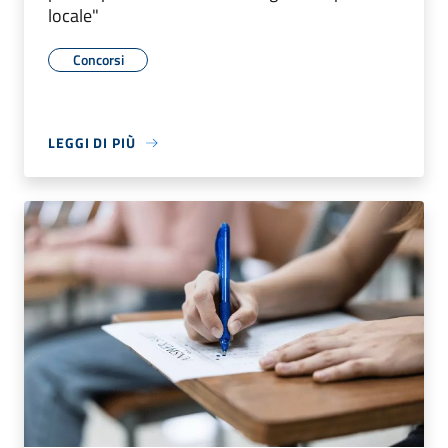
locale"
Concorsi
LEGGI DI PIÙ