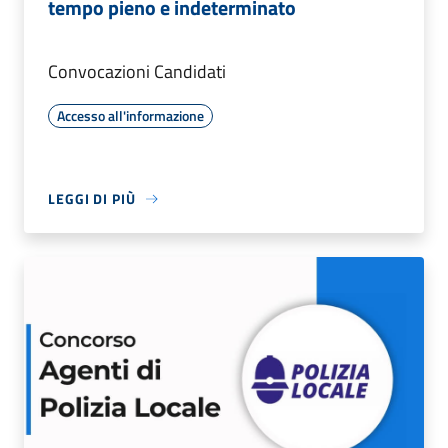
tempo pieno e indeterminato
Convocazioni Candidati
Accesso all'informazione
LEGGI DI PIÙ