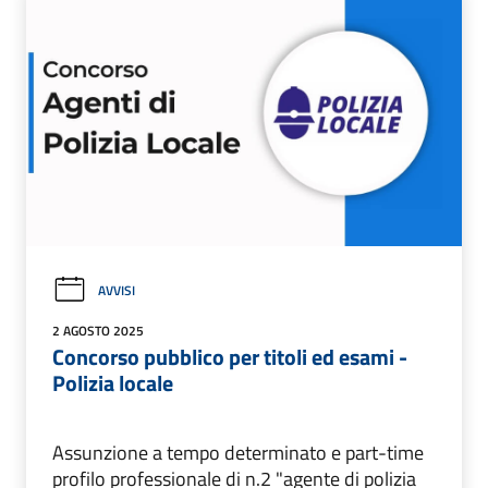
AVVISI
2 AGOSTO 2025
Concorso pubblico per titoli ed esami -
Polizia locale
Assunzione a tempo determinato e part-time
profilo professionale di n.2 "agente di polizia