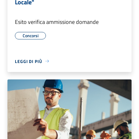
Locale"
Esito verifica ammissione domande
Concorsi
LEGGI DI PIÙ