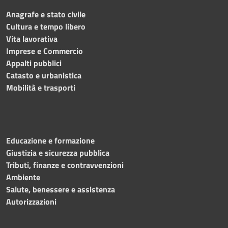
Anagrafe e stato civile
Cultura e tempo libero
Vita lavorativa
Imprese e Commercio
Appalti pubblici
Catasto e urbanistica
Mobilità e trasporti
Educazione e formazione
Giustizia e sicurezza pubblica
Tributi, finanze e contravvenzioni
Ambiente
Salute, benessere e assistenza
Autorizzazioni