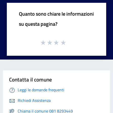
Quanto sono chiare le informazioni
su questa pagina?
Contatta il comune
Leggi le domande frequenti
Richiedi Assistenza
Chiama il comune 081 8293449