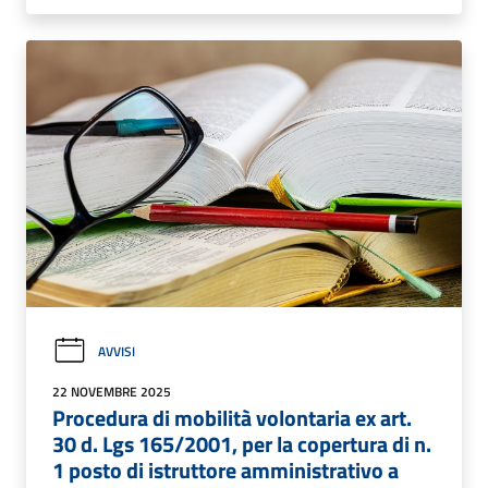
AVVISI
22 NOVEMBRE 2025
Procedura di mobilità volontaria ex art.
30 d. Lgs 165/2001, per la copertura di n.
1 posto di istruttore amministrativo a