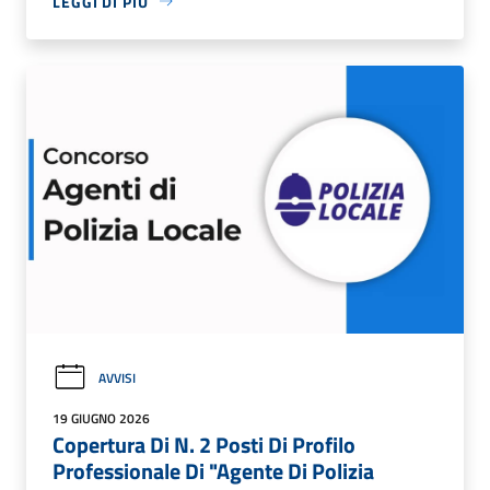
LEGGI DI PIÙ
AVVISI
19 GIUGNO 2026
Copertura Di N. 2 Posti Di Profilo
Professionale Di "Agente Di Polizia