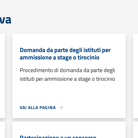
iva
Domanda da parte degli istituti per
ammissione a stage o tirocinio
Procedimento di domanda da parte degli
istituti per ammissione a stage o tirocinio
VAI ALLA PAGINA
Partecipazione a un concorso