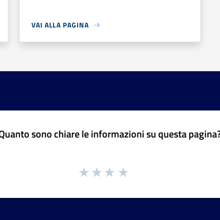
VAI ALLA PAGINA
Quanto sono chiare le informazioni su questa pagina