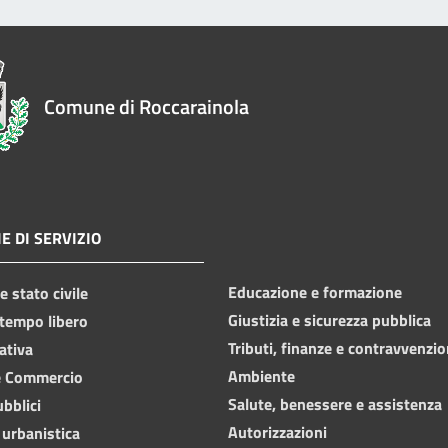
Comune di Roccarainola
E DI SERVIZIO
Educazione e formazione
 stato civile
Giustizia e sicurezza pubblica
 tempo libero
Tributi, finanze e contravvenzio
ativa
Ambiente
e Commercio
Salute, benessere e assistenza
ubblici
Autorizzazioni
 urbanistica