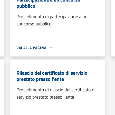
pubblico
Procedimento di partecipazione a un
concorso pubblico
VAI ALLA PAGINA
Rilascio del certificato di servizio
prestato presso l'ente
Procedimento di rilascio del certificato di
servizio prestato presso l'ente