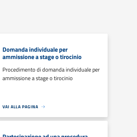
Domanda individuale per
ammissione a stage o tirocinio
Procedimento di domanda individuale per
ammissione a stage o tirocinio
VAI ALLA PAGINA
Partecipazione ad una procedura