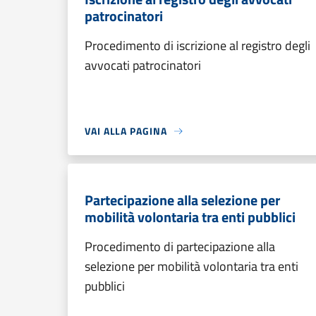
patrocinatori
Procedimento di iscrizione al registro degli
avvocati patrocinatori
VAI ALLA PAGINA
Partecipazione alla selezione per
mobilità volontaria tra enti pubblici
Procedimento di partecipazione alla
selezione per mobilità volontaria tra enti
pubblici