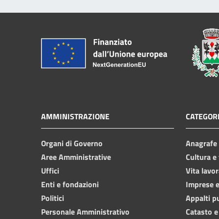
AMMINISTRAZIONE
CATEGORI
Organi di Governo
Anagrafe e
Aree Amministrative
Cultura e
Uffici
Vita lavor
Enti e fondazioni
Imprese 
Politici
Appalti p
Personale Amministrativo
Catasto e