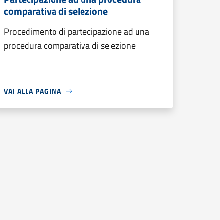
comparativa di selezione
Procedimento di partecipazione ad una
procedura comparativa di selezione
VAI ALLA PAGINA