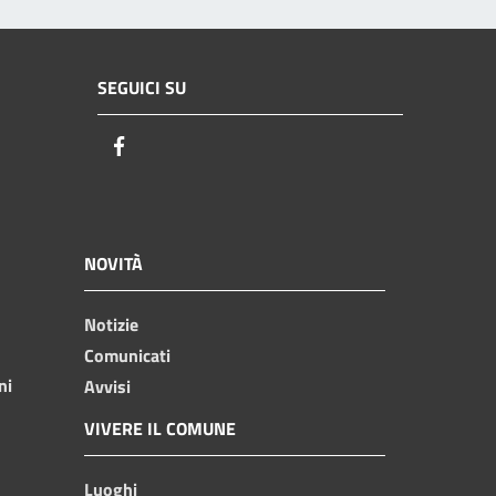
SEGUICI SU
Facebook
NOVITÀ
Notizie
Comunicati
ni
Avvisi
VIVERE IL COMUNE
Luoghi