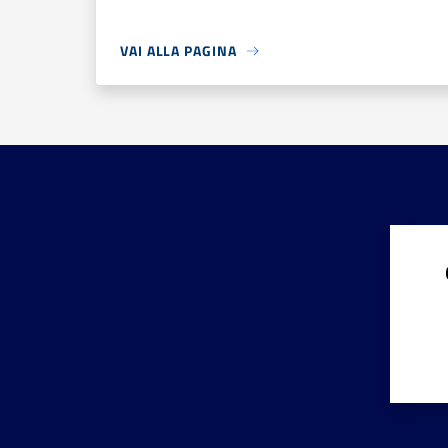
VAI ALLA PAGINA