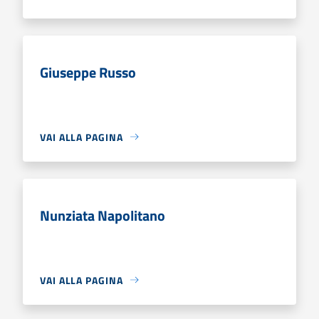
Giuseppe Russo
VAI ALLA PAGINA
Nunziata Napolitano
VAI ALLA PAGINA