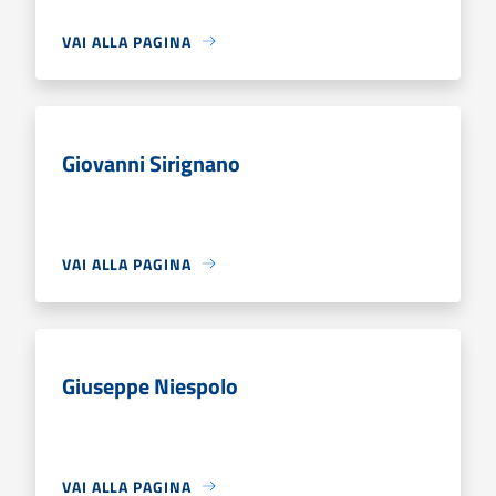
VAI ALLA PAGINA
Giovanni Sirignano
VAI ALLA PAGINA
Giuseppe Niespolo
VAI ALLA PAGINA