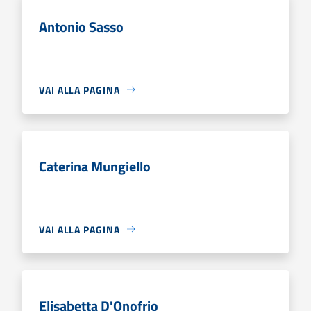
Antonio Sasso
VAI ALLA PAGINA
Caterina Mungiello
VAI ALLA PAGINA
Elisabetta D'Onofrio