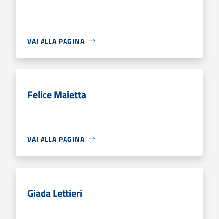
VAI ALLA PAGINA
Felice Maietta
VAI ALLA PAGINA
Giada Lettieri