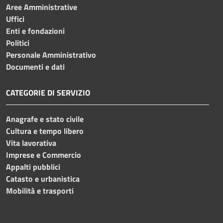
Aree Amministrative
Uffici
Enti e fondazioni
Politici
Personale Amministrativo
Documenti e dati
CATEGORIE DI SERVIZIO
Anagrafe e stato civile
Cultura e tempo libero
Vita lavorativa
Imprese e Commercio
Appalti pubblici
Catasto e urbanistica
Mobilità e trasporti