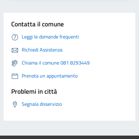
Contatta il comune
Leggi le domande frequenti
Richiedi Assistenza
Chiama il comune 081 8293449
Prenota un appuntamento
Problemi in città
Segnala disservizio