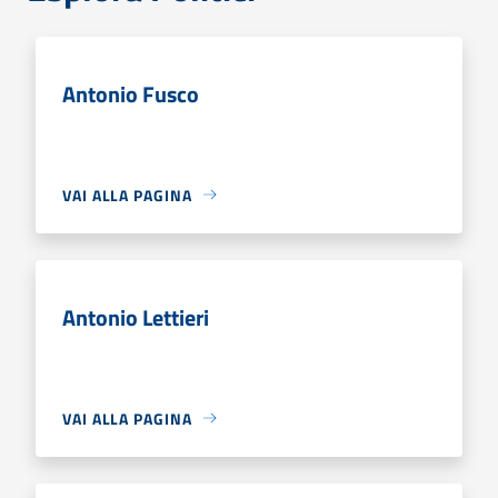
Antonio Fusco
VAI ALLA PAGINA
Antonio Lettieri
VAI ALLA PAGINA