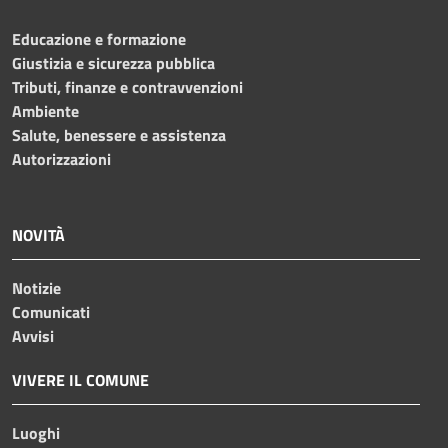
Educazione e formazione
Giustizia e sicurezza pubblica
Tributi, finanze e contravvenzioni
Ambiente
Salute, benessere e assistenza
Autorizzazioni
NOVITÀ
Notizie
Comunicati
Avvisi
VIVERE IL COMUNE
Luoghi