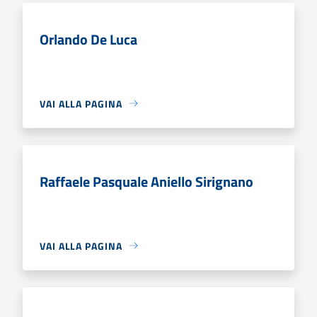
Orlando De Luca
VAI ALLA PAGINA
Raffaele Pasquale Aniello Sirignano
VAI ALLA PAGINA