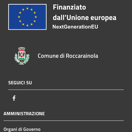
Comune di Roccarainola
SEGUICI SU
Facebook
AMMINISTRAZIONE
Organi di Governo