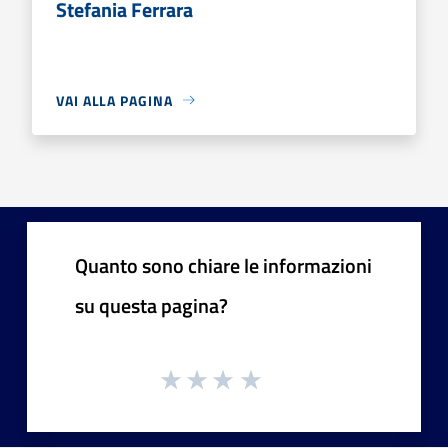
Stefania Ferrara
VAI ALLA PAGINA
Quanto sono chiare le informazioni
su questa pagina?