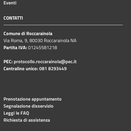
Eventi
CONTATTI
Comune di Roccarainola
Via Roma, 9, 80030 Roccarainola NA
Partita IVA:
01245581218
PEC:
protocollo.roccarainola@pec.it
Centralino unico:
081 8293449
Prenotazione appuntamento
Segnalazione disservizio
Leggi le FAQ
Richiesta di assistenza