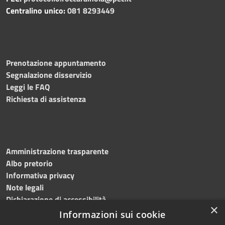
Centralino unico:
081 8293449
Prenotazione appuntamento
Segnalazione disservizio
Leggi le FAQ
Richiesta di assistenza
Amministrazione trasparente
Albo pretorio
Informativa privacy
Note legali
Dichiarazione di accessibilità
×
Informazioni sui cookie