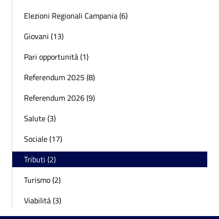
Elezioni Regionali Campania (6)
Giovani (13)
Pari opportunità (1)
Referendum 2025 (8)
Referendum 2026 (9)
Salute (3)
Sociale (17)
Tributi (2)
Turismo (2)
Viabilità (3)