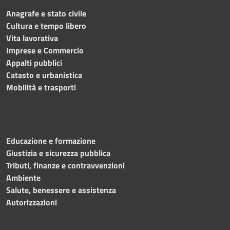
Anagrafe e stato civile
Cultura e tempo libero
Vita lavorativa
Imprese e Commercio
Appalti pubblici
Catasto e urbanistica
Mobilità e trasporti
Educazione e formazione
Giustizia e sicurezza pubblica
Tributi, finanze e contravvenzioni
Ambiente
Salute, benessere e assistenza
Autorizzazioni