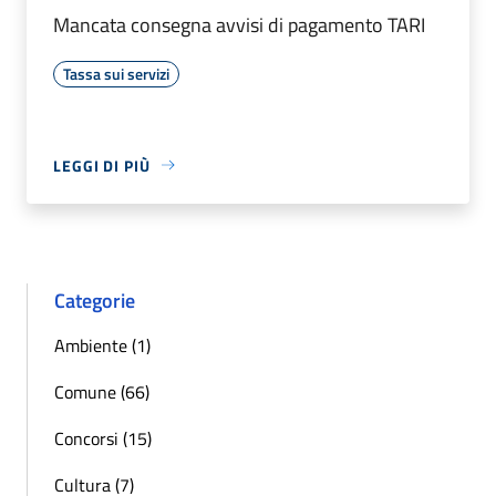
Mancata consegna avvisi di pagamento TARI
Tassa sui servizi
LEGGI DI PIÙ
Categorie
Ambiente (1)
Comune (66)
Concorsi (15)
Cultura (7)