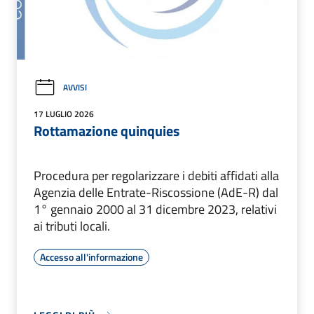
AVVISI
17 LUGLIO 2026
Rottamazione quinquies
Procedura per regolarizzare i debiti affidati alla
Agenzia delle Entrate-Riscossione (AdE-R) dal
1° gennaio 2000 al 31 dicembre 2023, relativi
ai tributi locali.
Accesso all'informazione