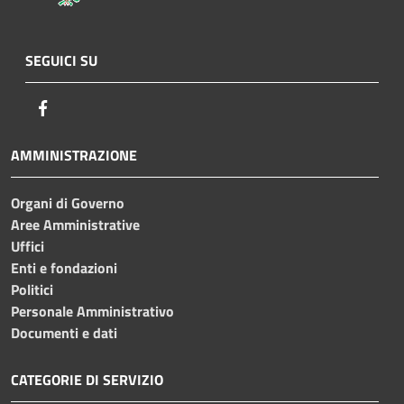
SEGUICI SU
Facebook
AMMINISTRAZIONE
Organi di Governo
Aree Amministrative
Uffici
Enti e fondazioni
Politici
Personale Amministrativo
Documenti e dati
CATEGORIE DI SERVIZIO