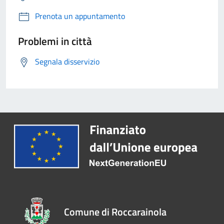
Prenota un appuntamento
Problemi in città
Segnala disservizio
Comune di Roccarainola