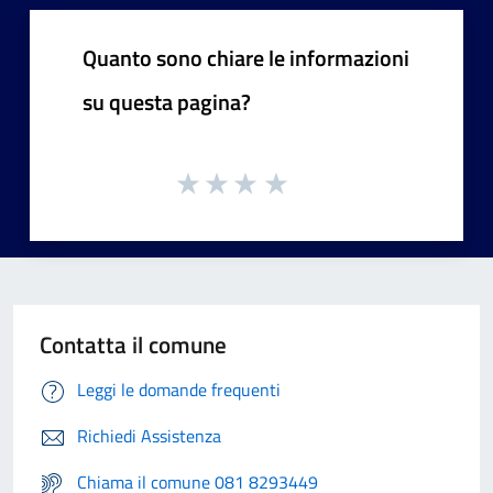
Quanto sono chiare le informazioni
su questa pagina?
Contatta il comune
Leggi le domande frequenti
Richiedi Assistenza
Chiama il comune 081 8293449