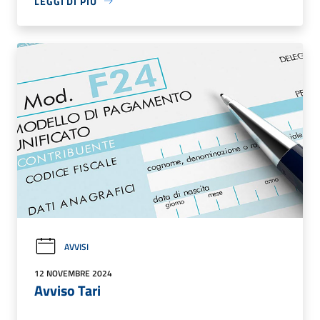
LEGGI DI PIÙ
AVVISI
12 NOVEMBRE 2024
Avviso Tari