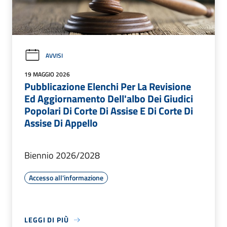
AVVISI
19 MAGGIO 2026
Pubblicazione Elenchi Per La Revisione
Ed Aggiornamento Dell'albo Dei Giudici
Popolari Di Corte Di Assise E Di Corte Di
Assise Di Appello
Biennio 2026/2028
Accesso all'informazione
LEGGI DI PIÙ