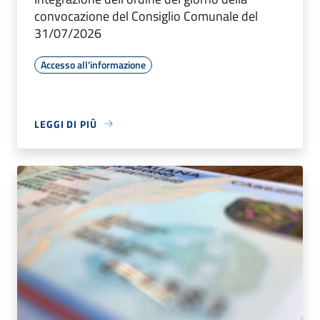
convocazione del Consiglio Comunale del
31/07/2026
Accesso all'informazione
LEGGI DI PIÙ