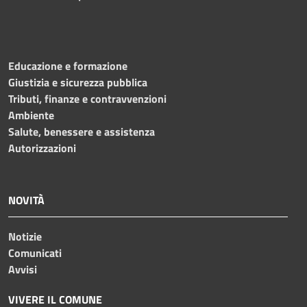
Educazione e formazione
Giustizia e sicurezza pubblica
Tributi, finanze e contravvenzioni
Ambiente
Salute, benessere e assistenza
Autorizzazioni
NOVITÀ
Notizie
Comunicati
Avvisi
VIVERE IL COMUNE