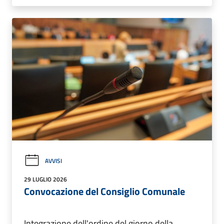
AVVISI
29 LUGLIO 2026
Convocazione del Consiglio Comunale
Integrazione dell'ordine del giorno della