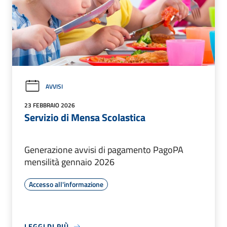
AVVISI
23 FEBBRAIO 2026
Servizio di Mensa Scolastica
Generazione avvisi di pagamento PagoPA
mensilità gennaio 2026
Accesso all'informazione
LEGGI DI PIÙ