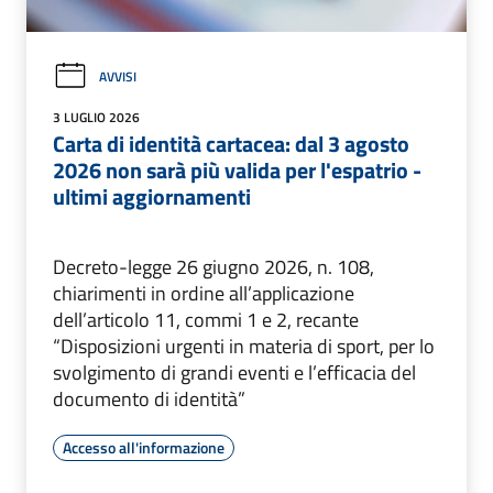
AVVISI
3 LUGLIO 2026
Carta di identità cartacea: dal 3 agosto
2026 non sarà più valida per l'espatrio -
ultimi aggiornamenti
Decreto-legge 26 giugno 2026, n. 108,
chiarimenti in ordine all’applicazione
dell’articolo 11, commi 1 e 2, recante
“Disposizioni urgenti in materia di sport, per lo
svolgimento di grandi eventi e l’efficacia del
documento di identità”
Accesso all'informazione