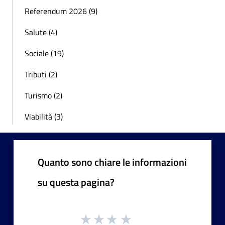
Referendum 2026 (9)
Salute (4)
Sociale (19)
Tributi (2)
Turismo (2)
Viabilità (3)
Quanto sono chiare le informazioni
su questa pagina?