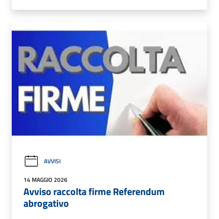
AVVISI
14 MAGGIO 2026
Avviso raccolta firme Referendum
abrogativo