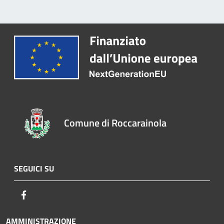
Comune di Roccarainola
SEGUICI SU
Facebook
AMMINISTRAZIONE