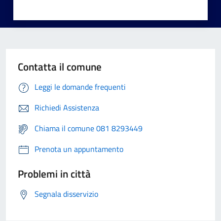
Contatta il comune
Leggi le domande frequenti
Richiedi Assistenza
Chiama il comune 081 8293449
Prenota un appuntamento
Problemi in città
Segnala disservizio