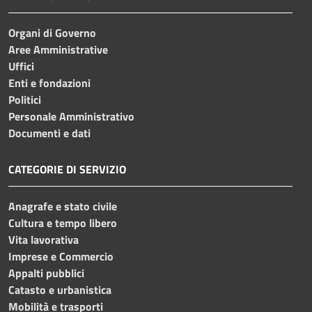
Organi di Governo
Aree Amministrative
Uffici
Enti e fondazioni
Politici
Personale Amministrativo
Documenti e dati
CATEGORIE DI SERVIZIO
Anagrafe e stato civile
Cultura e tempo libero
Vita lavorativa
Imprese e Commercio
Appalti pubblici
Catasto e urbanistica
Mobilità e trasporti