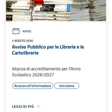
AVVISI
4 AGOSTO 2026
Avviso Pubblico per le Librerie e le
Cartolibrerie
Istanza di accreditamento per l'Anno
Scolastico 2026/2027
Accesso all'informazione
Istruzione
LEGGI DI PIÙ