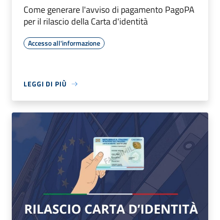
Come generare l'avviso di pagamento PagoPA
per il rilascio della Carta d'identità
Accesso all'informazione
LEGGI DI PIÙ