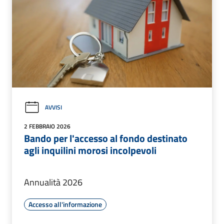
AVVISI
2 FEBBRAIO 2026
Bando per l'accesso al fondo destinato
agli inquilini morosi incolpevoli
Annualità 2026
Accesso all'informazione