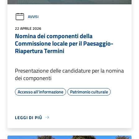
AVVISI
22 APRILE 2026
Nomina dei componenti della
Commissione locale per il Paesaggio-
Riapertura Termini
Presentazione delle candidature per la nomina
dei componenti
Accesso all'informazione
Patrimonio culturale
LEGGI DI PIÙ