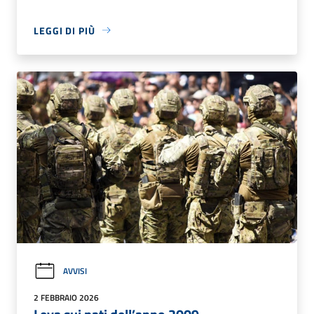
LEGGI DI PIÙ
AVVISI
2 FEBBRAIO 2026