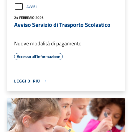
AVVISI
24 FEBBRAIO 2026
Avviso Servizio di Trasporto Scolastico
Nuove modalità di pagamento
Accesso all'informazione
LEGGI DI PIÙ