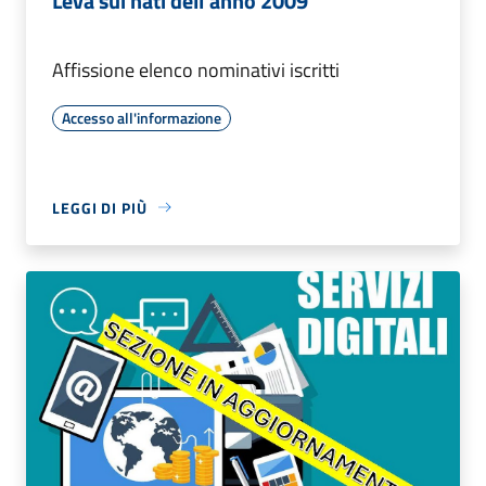
Leva sui nati dell’anno 2009
Affissione elenco nominativi iscritti
Accesso all'informazione
LEGGI DI PIÙ