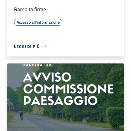
Raccolta firme
Accesso all'informazione
LEGGI DI PIÙ