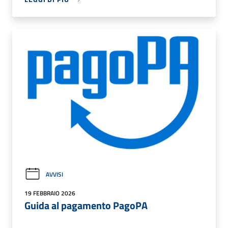
AVVISI
19 FEBBRAIO 2026
Guida al pagamento PagoPA