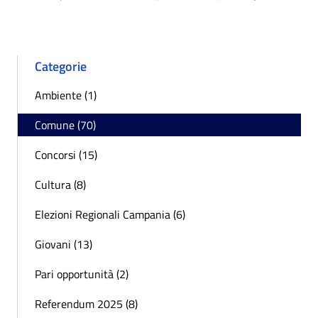
Pagina precedente
Successiva 
Categorie
Ambiente (1)
Comune (70)
Concorsi (15)
Cultura (8)
Elezioni Regionali Campania (6)
Giovani (13)
Pari opportunità (2)
Referendum 2025 (8)