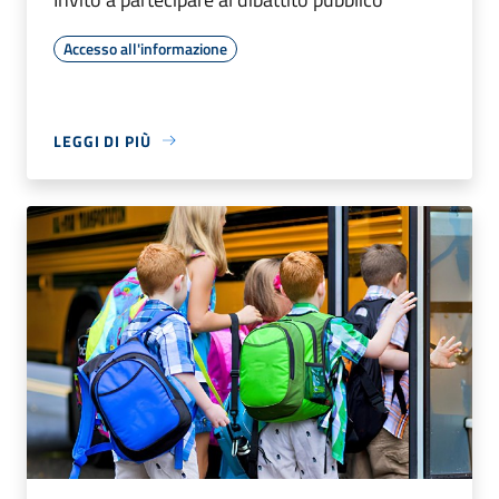
Accesso all'informazione
LEGGI DI PIÙ