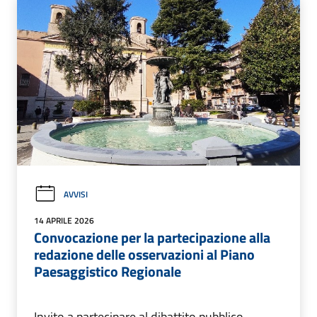
AVVISI
14 APRILE 2026
Convocazione per la partecipazione alla
redazione delle osservazioni al Piano
Paesaggistico Regionale
Invito a partecipare al dibattito pubblico