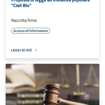
“Cieli Blu”
Raccolta firme
Accesso all'informazione
LEGGI DI PIÙ