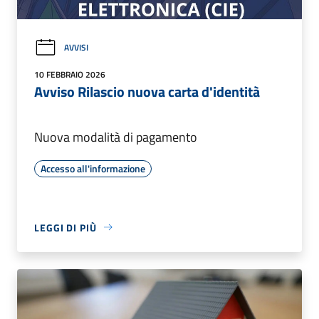
AVVISI
10 FEBBRAIO 2026
Avviso Rilascio nuova carta d'identità
Nuova modalità di pagamento
Accesso all'informazione
LEGGI DI PIÙ