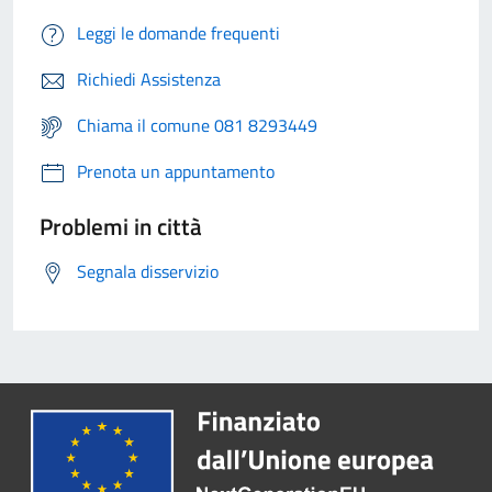
Leggi le domande frequenti
Richiedi Assistenza
Chiama il comune 081 8293449
Prenota un appuntamento
Problemi in città
Segnala disservizio