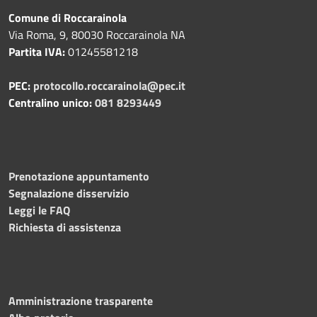
Comune di Roccarainola
Via Roma, 9, 80030 Roccarainola NA
Partita IVA:
01245581218
PEC:
protocollo.roccarainola@pec.it
Centralino unico:
081 8293449
Prenotazione appuntamento
Segnalazione disservizio
Leggi le FAQ
Richiesta di assistenza
Amministrazione trasparente