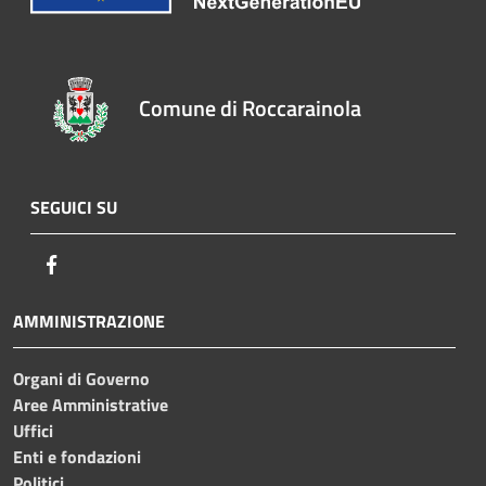
Comune di Roccarainola
SEGUICI SU
Facebook
AMMINISTRAZIONE
Organi di Governo
Aree Amministrative
Uffici
Enti e fondazioni
Politici