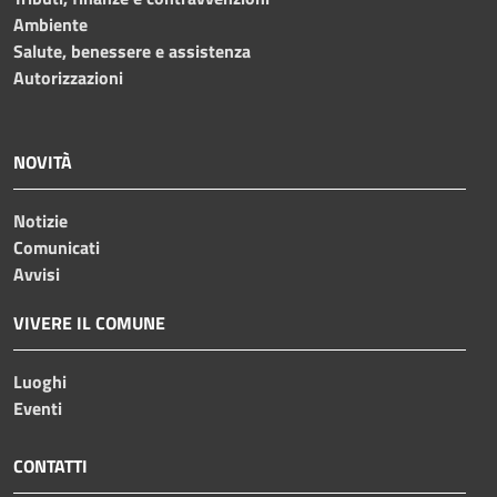
Ambiente
Salute, benessere e assistenza
Autorizzazioni
NOVITÀ
Notizie
Comunicati
Avvisi
VIVERE IL COMUNE
Luoghi
Eventi
CONTATTI