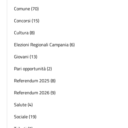
Comune (70)
Concorsi (15)
Cultura (8)
Elezioni Regionali Campania (6)
Giovani (13)
Pari opportunità (2)
Referendum 2025 (8)
Referendum 2026 (9)
Salute (4)
Sociale (19)