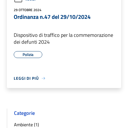
29 OTTOBRE 2024
Ordinanza n.47 del 29/10/2024
Dispositivo di traffico per la commemorazione
dei defunti 2024
Polizia
LEGGI DI PIÙ
Categorie
Ambiente (1)