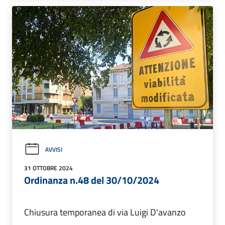
AVVISI
31 OTTOBRE 2024
Ordinanza n.48 del 30/10/2024
Chiusura temporanea di via Luigi D'avanzo