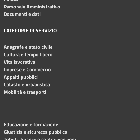
Personale Amministrativo
Documenti e dati
CATEGORIE DI SERVIZIO
Anagrafe e stato civile
Cultura e tempo libero
Vita lavorativa
Imprese e Commercio
Appalti pubblici
Catasto e urbanistica
Mobilità e trasporti
Educazione e formazione
Giustizia e sicurezza pubblica
Tributi, finanze e contravvenzioni