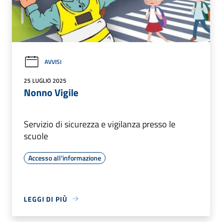
AVVISI
25 LUGLIO 2025
Nonno Vigile
Servizio di sicurezza e vigilanza presso le
scuole
Accesso all'informazione
LEGGI DI PIÙ