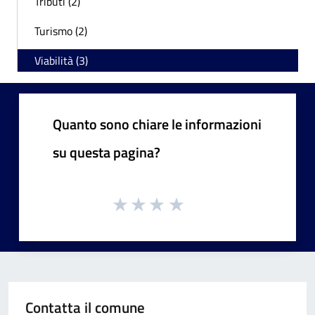
Tributi (2)
Turismo (2)
Viabilità (3)
Quanto sono chiare le informazioni
su questa pagina?
Contatta il comune