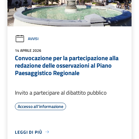
AVVISI
14 APRILE 2026
Convocazione per la partecipazione alla
redazione delle osservazioni al Piano
Paesaggistico Regionale
Invito a partecipare al dibattito pubblico
Accesso all'informazione
LEGGI DI PIÙ