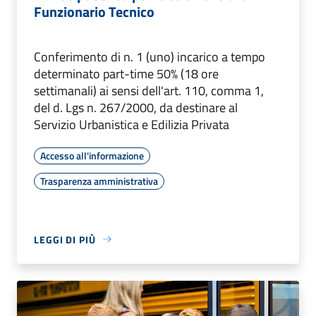
Funzionario Tecnico
Conferimento di n. 1 (uno) incarico a tempo
determinato part-time 50% (18 ore
settimanali) ai sensi dell'art. 110, comma 1,
del d. Lgs n. 267/2000, da destinare al
Servizio Urbanistica e Edilizia Privata
Accesso all'informazione
Trasparenza amministrativa
LEGGI DI PIÙ