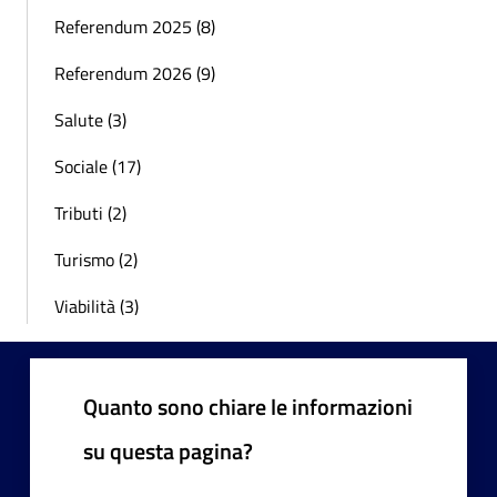
Referendum 2025 (8)
Referendum 2026 (9)
Salute (3)
Sociale (17)
Tributi (2)
Turismo (2)
Viabilità (3)
Quanto sono chiare le informazioni
su questa pagina?