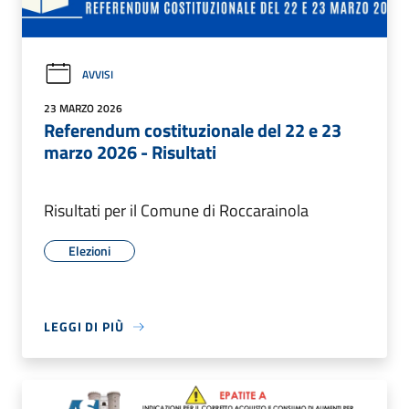
AVVISI
23 MARZO 2026
Referendum costituzionale del 22 e 23
marzo 2026 - Risultati
Risultati per il Comune di Roccarainola
Elezioni
LEGGI DI PIÙ