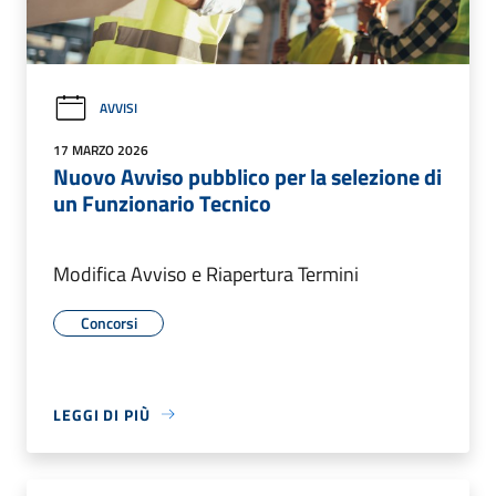
AVVISI
17 MARZO 2026
Nuovo Avviso pubblico per la selezione di
un Funzionario Tecnico
Modifica Avviso e Riapertura Termini
Concorsi
LEGGI DI PIÙ