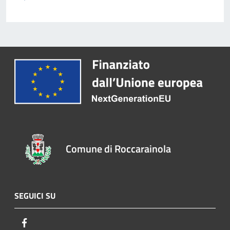
Comune di Roccarainola
SEGUICI SU
Facebook