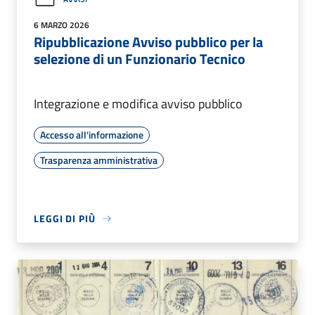
6 MARZO 2026
Ripubblicazione Avviso pubblico per la
selezione di un Funzionario Tecnico
Integrazione e modifica avviso pubblico
Accesso all'informazione
Trasparenza amministrativa
LEGGI DI PIÙ