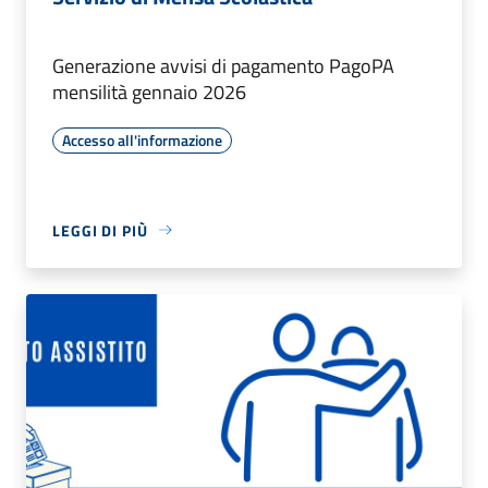
Generazione avvisi di pagamento PagoPA
mensilità gennaio 2026
Accesso all'informazione
LEGGI DI PIÙ