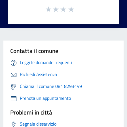
Contatta il comune
Leggi le domande frequenti
Richiedi Assistenza
Chiama il comune 081 8293449
Prenota un appuntamento
Problemi in città
Segnala disservizio