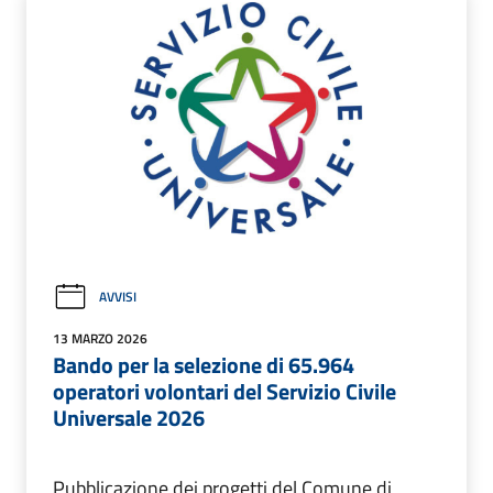
AVVISI
13 MARZO 2026
Bando per la selezione di 65.964
operatori volontari del Servizio Civile
Universale 2026
Pubblicazione dei progetti del Comune di