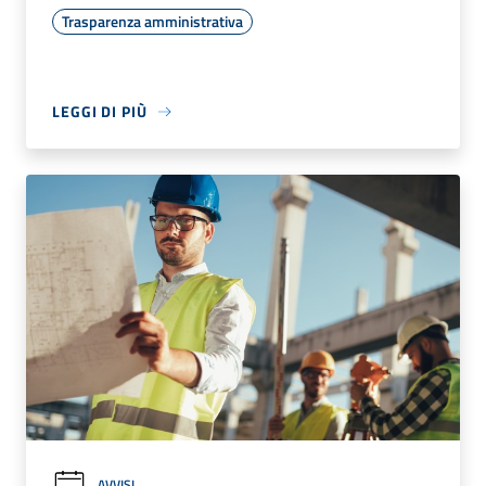
Trasparenza amministrativa
LEGGI DI PIÙ
AVVISI