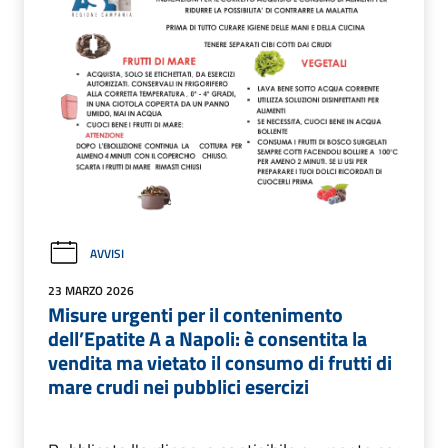
AVVISI
23 MARZO 2026
Misure urgenti per il contenimento
dell’Epatite A a Napoli: è consentita la
vendita ma vietato il consumo di frutti di
mare crudi nei pubblici esercizi