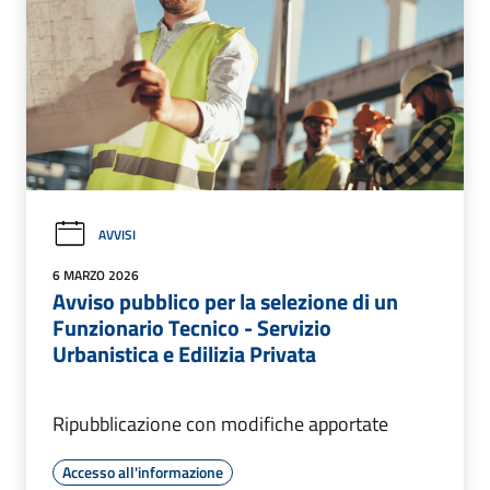
AVVISI
6 MARZO 2026
Avviso pubblico per la selezione di un
Funzionario Tecnico - Servizio
Urbanistica e Edilizia Privata
Ripubblicazione con modifiche apportate
Accesso all'informazione