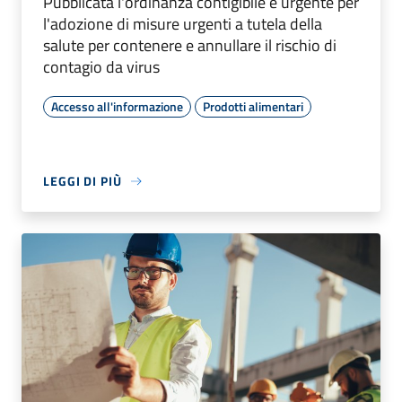
Pubblicata l'ordinanza contigibile e urgente per
l'adozione di misure urgenti a tutela della
salute per contenere e annullare il rischio di
contagio da virus
Accesso all'informazione
Prodotti alimentari
LEGGI DI PIÙ