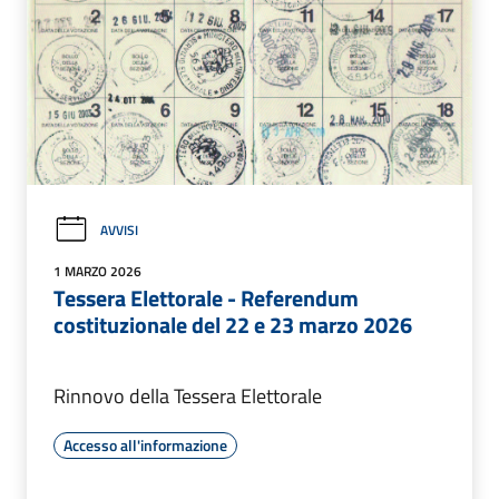
AVVISI
1 MARZO 2026
Tessera Elettorale - Referendum
costituzionale del 22 e 23 marzo 2026
Rinnovo della Tessera Elettorale
Accesso all'informazione