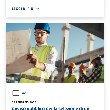
LEGGI DI PIÙ
AVVISI
27 FEBBRAIO 2026
Avviso pubblico per la selezione di un