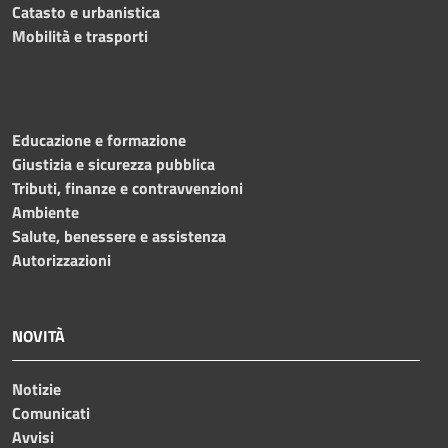
Catasto e urbanistica
Mobilità e trasporti
Educazione e formazione
Giustizia e sicurezza pubblica
Tributi, finanze e contravvenzioni
Ambiente
Salute, benessere e assistenza
Autorizzazioni
NOVITÀ
Notizie
Comunicati
Avvisi