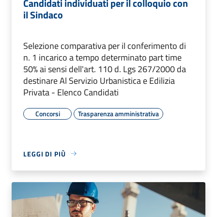
Candidati individuati per il colloquio con
il Sindaco
Selezione comparativa per il conferimento di
n. 1 incarico a tempo determinato part time
50% ai sensi dell'art. 110 d. Lgs 267/2000 da
destinare Al Servizio Urbanistica e Edilizia
Privata - Elenco Candidati
Concorsi
Trasparenza amministrativa
LEGGI DI PIÙ