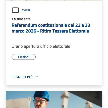
AVVISI
9 MARZO 2026
Referendum costituzionale del 22 e 23
marzo 2026 - Ritiro Tessera Elettorale
Orario apertura ufficio elettorale
Elezioni
LEGGI DI PIÙ