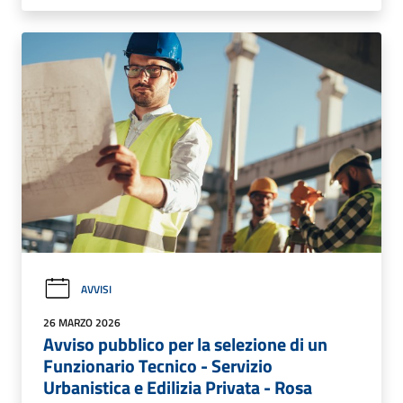
AVVISI
26 MARZO 2026
Avviso pubblico per la selezione di un
Funzionario Tecnico - Servizio
Urbanistica e Edilizia Privata - Rosa