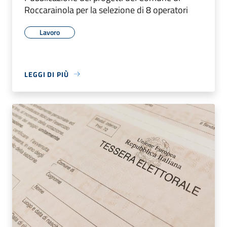
Roccarainola per la selezione di 8 operatori
Lavoro
LEGGI DI PIÙ