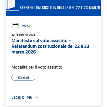
AVVISI
23 FEBBRAIO 2026
Manifesto sul voto assistito –
Referendum costituzionale del 22 e 23
marzo 2026
Modalità per il voto assistito
Elezioni
LEGGI DI PIÙ