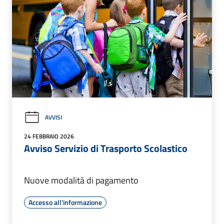
AVVISI
24 FEBBRAIO 2026
Avviso Servizio di Trasporto Scolastico
Nuove modalità di pagamento
Accesso all'informazione