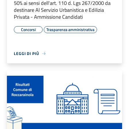
50% ai sensi dell'art. 110 d. Lgs 267/2000 da
destinare Al Servizio Urbanistica e Edilizia
Privata - Ammissione Candidati
Concorsi
Trasparenza amministrativa
LEGGI DI PIÙ