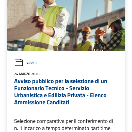
AVVISI
24 MARZO 2026
Avviso pubblico per la selezione di un
Funzionario Tecnico - Servizio
Urbanistica e Edilizia Privata - Elenco
Ammissione Canditati
Selezione comparativa per il conferimento di
n. 1 incarico a tempo determinato part time