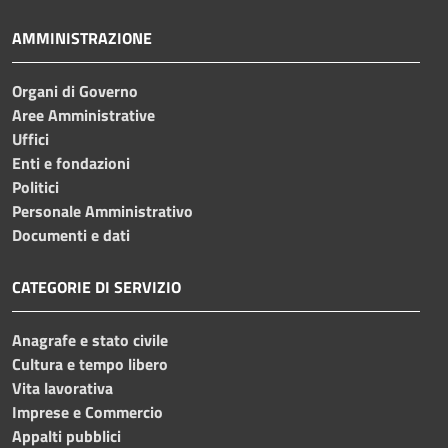
AMMINISTRAZIONE
Organi di Governo
Aree Amministrative
Uffici
Enti e fondazioni
Politici
Personale Amministrativo
Documenti e dati
CATEGORIE DI SERVIZIO
Anagrafe e stato civile
Cultura e tempo libero
Vita lavorativa
Imprese e Commercio
Appalti pubblici