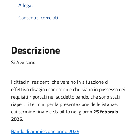
Allegati
Contenuti correlati
Descrizione
Si Avvisano
I cittadini residenti che versino in situazione di
effettivo disagio economico e che siano in possesso dei
requisiti riportati nel suddetto bando, che sono stati
riaperti i termini per la presentazione delle istanze, il
cui termine finale è stabilito nel giorno
25 febbraio
2025.
Bando di ammissione anno 2025