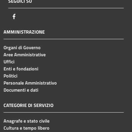
SEGUICI SU
Facebook
AMMINISTRAZIONE
Organi di Governo
Aree Amministrative
Uffici
Enti e fondazioni
Politici
Personale Amministrativo
Documenti e dati
CATEGORIE DI SERVIZIO
Anagrafe e stato civile
Cultura e tempo libero