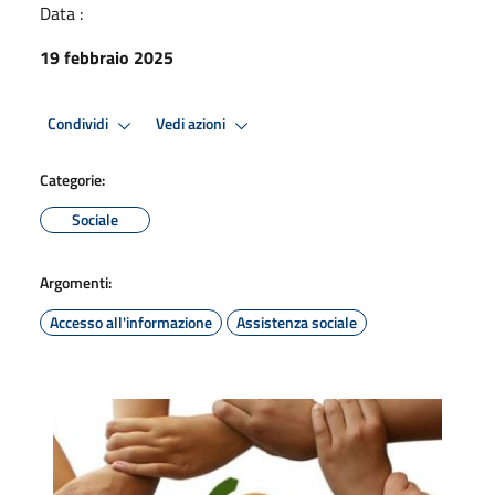
Data :
19 febbraio 2025
Condividi
Vedi azioni
Categorie:
Sociale
Argomenti:
Accesso all'informazione
Assistenza sociale