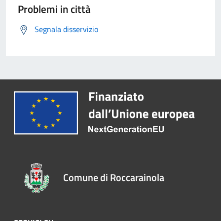
Problemi in città
Segnala disservizio
Comune di Roccarainola