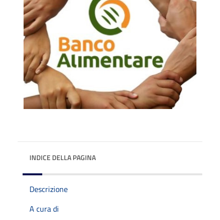
INDICE DELLA PAGINA
Descrizione
A cura di