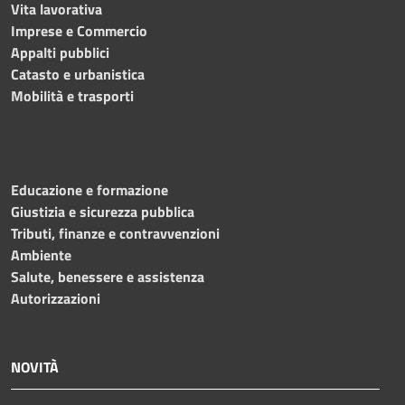
Vita lavorativa
Imprese e Commercio
Appalti pubblici
Catasto e urbanistica
Mobilità e trasporti
Educazione e formazione
Giustizia e sicurezza pubblica
Tributi, finanze e contravvenzioni
Ambiente
Salute, benessere e assistenza
Autorizzazioni
NOVITÀ