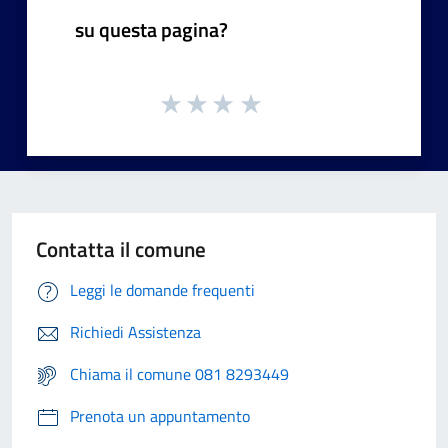
su questa pagina?
Contatta il comune
Leggi le domande frequenti
Richiedi Assistenza
Chiama il comune 081 8293449
Prenota un appuntamento