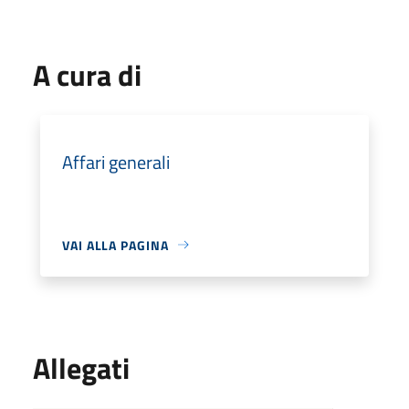
A cura di
Affari generali
VAI ALLA PAGINA
Allegati