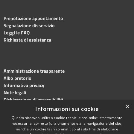
Prenotazione appuntamento
Segnalazione disservizio
Leggi le FAQ
Richiesta di assistenza
Amministrazione trasparente
Albo pretorio
Informativa privacy
Note legali
Dichiarazione di accessibilità
×
Informazioni sui cookie
Questo sito web utilizza cookie tecnici e assimilati strettamente
necessari al corretto funzionamento e alla navigazione del sito,
RSS
Copyright © 2024, Comune
nonché un cookie tecnico analitico al solo fine di elaborare