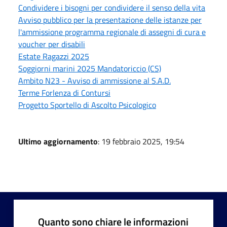
Condividere i bisogni per condividere il senso della vita
Avviso pubblico per la presentazione delle istanze per
l'ammissione programma regionale di assegni di cura e
voucher per disabili
Estate Ragazzi 2025
Soggiorni marini 2025 Mandatoriccio (CS)
Ambito N23 - Avviso di ammissione al S.A.D.
Terme Forlenza di Contursi
Progetto Sportello di Ascolto Psicologico
Ultimo aggiornamento
: 19 febbraio 2025, 19:54
Quanto sono chiare le informazioni