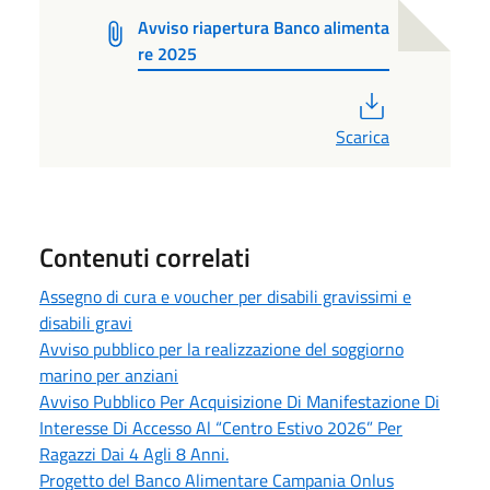
Avviso riapertura Banco alimenta
re 2025
PDF
Scarica
Contenuti correlati
Assegno di cura e voucher per disabili gravissimi e
disabili gravi
Avviso pubblico per la realizzazione del soggiorno
marino per anziani
Avviso Pubblico Per Acquisizione Di Manifestazione Di
Interesse Di Accesso Al “Centro Estivo 2026” Per
Ragazzi Dai 4 Agli 8 Anni.
Progetto del Banco Alimentare Campania Onlus