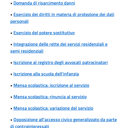
•
Domanda di risarcimento danni
•
Esercizio dei diritti in materia di protezione dei dati
personali
•
Esercizio del potere sostitutivo
•
Integrazione delle rette dei servizi residenziali e
semi residenziali
•
Iscrizione al registro degli avvocati patrocinatori
•
Iscrizione alla scuola dell'infanzia
•
Mensa scolastica: iscrizione al servizio
•
Mensa scolastica: rinuncia al servizio
•
Mensa scolastica: variazione del servizio
•
Opposizione all'accesso civico generalizzato da parte
di controinteressati