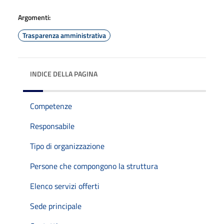
Argomenti:
Trasparenza amministrativa
INDICE DELLA PAGINA
Competenze
Responsabile
Tipo di organizzazione
Persone che compongono la struttura
Elenco servizi offerti
Sede principale