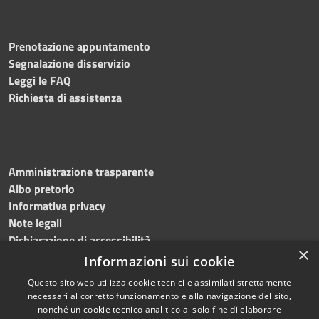
Prenotazione appuntamento
Segnalazione disservizio
Leggi le FAQ
Richiesta di assistenza
Amministrazione trasparente
Albo pretorio
Informativa privacy
Note legali
Dichiarazione di accessibilità
×
Informazioni sui cookie
Questo sito web utilizza cookie tecnici e assimilati strettamente
necessari al corretto funzionamento e alla navigazione del sito,
RSS
Copyright © 2024, Comune
nonché un cookie tecnico analitico al solo fine di elaborare