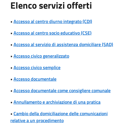
Elenco servizi offerti
•
Accesso al centro diurno integrato (CDI)
•
Accesso al centro socio educativo (CSE)
•
Accesso al servizio di assistenza domiciliare (SAD)
•
Accesso civico generalizzato
•
Accesso civico semplice
•
Accesso documentale
•
Accesso documentale come consigliere comunale
•
Annullamento e archiviazione di una pratica
•
Cambio della domiciliazione delle comunicazioni
relative a un procedimento