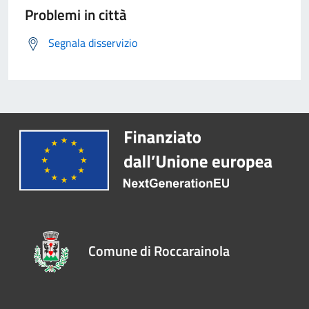
Problemi in città
Segnala disservizio
Comune di Roccarainola