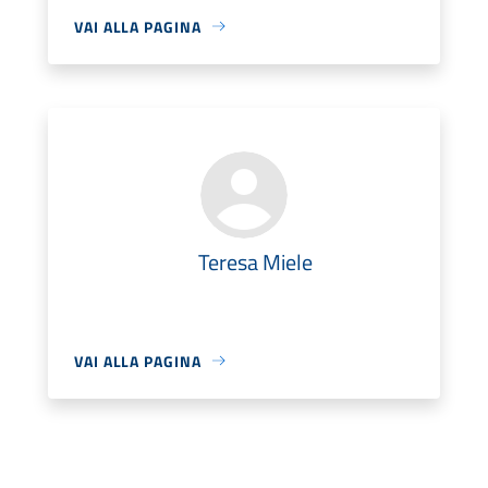
VAI ALLA PAGINA
Teresa Miele
VAI ALLA PAGINA