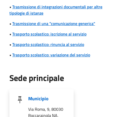
•
Trasmissione di integrazioni documentali per altre
tipologie di istanze
•
Trasmissione di una "comunicazione generica"
•
Trasporto scolastico: iscrizione al servizio
•
Trasporto scolastico: rinuncia al servizio
•
Trasporto scolastico: variazione del servizio
Sede principale
Municipio
Via Roma, 9, 80030
Roccarainola NA,