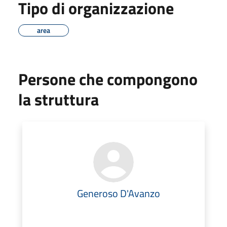
Tipo di organizzazione
area
Persone che compongono
la struttura
Generoso D'Avanzo