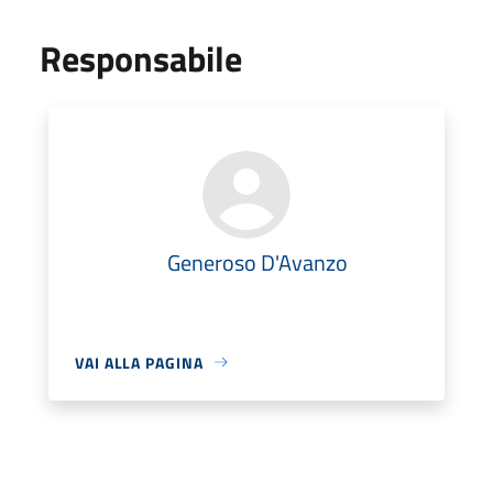
Responsabile
Generoso D'Avanzo
VAI ALLA PAGINA