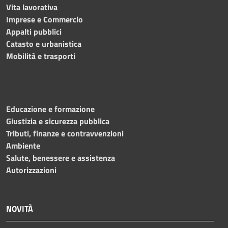
Vita lavorativa
Imprese e Commercio
Appalti pubblici
Catasto e urbanistica
Mobilità e trasporti
Educazione e formazione
Giustizia e sicurezza pubblica
Tributi, finanze e contravvenzioni
Ambiente
Salute, benessere e assistenza
Autorizzazioni
NOVITÀ