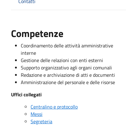
Contatti
Competenze
Coordinamento delle attività amministrative
interne
Gestione delle relazioni con enti esterni
Supporto organizzativo agli organi comunali
Redazione e archiviazione di atti e documenti
Amministrazione del personale e delle risorse
Uffici collegati
Centralino e protocollo
Messi
Segreteria