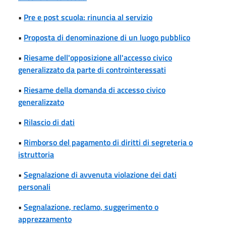
•
Pre e post scuola: rinuncia al servizio
•
Proposta di denominazione di un luogo pubblico
•
Riesame dell'opposizione all'accesso civico
generalizzato da parte di controinteressati
•
Riesame della domanda di accesso civico
generalizzato
•
Rilascio di dati
•
Rimborso del pagamento di diritti di segreteria o
istruttoria
•
Segnalazione di avvenuta violazione dei dati
personali
•
Segnalazione, reclamo, suggerimento o
apprezzamento