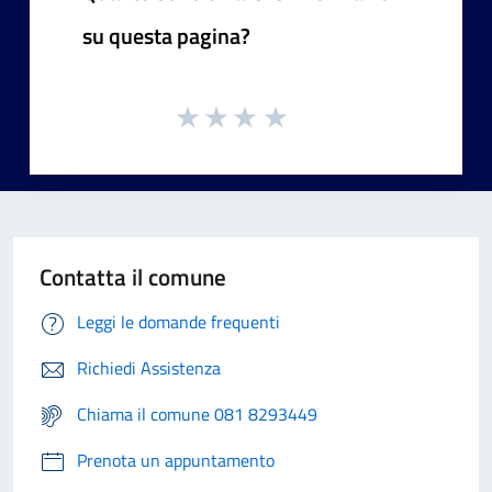
su questa pagina?
Contatta il comune
Leggi le domande frequenti
Richiedi Assistenza
Chiama il comune 081 8293449
Prenota un appuntamento