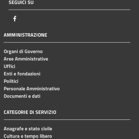
SEGUICI SU
Facebook
AMMINISTRAZIONE
Organi di Governo
Aree Amministrative
Uffici
Enti e fondazioni
Politici
Personale Amministrativo
Documenti e dati
CATEGORIE DI SERVIZIO
Anagrafe e stato civile
Cultura e tempo libero