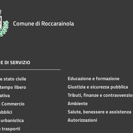
Comune di Roccarainola
E DI SERVIZIO
Educazione e formazione
 stato civile
Giustizia e sicurezza pubblica
 tempo libero
Tributi, finanze e contravvenzio
ativa
Ambiente
e Commercio
Salute, benessere e assistenza
ubblici
Autorizzazioni
 urbanistica
 trasporti