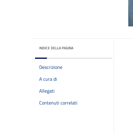
INDICE DELLA PAGINA
Descrizione
A cura di
Allegati
Contenuti correlati