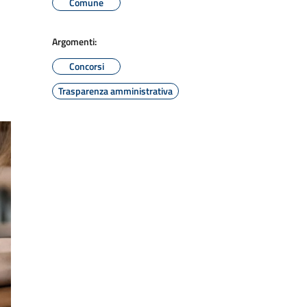
Comune
Argomenti:
Concorsi
Trasparenza amministrativa