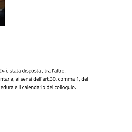
 stata disposta , tra l'altro,
taria, ai sensi dell'art.30, comma 1, del
dura e il calendario del colloquio.