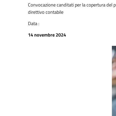
Convocazione canditati per la copertura del 
direttivo contabile
Data :
14 novembre 2024