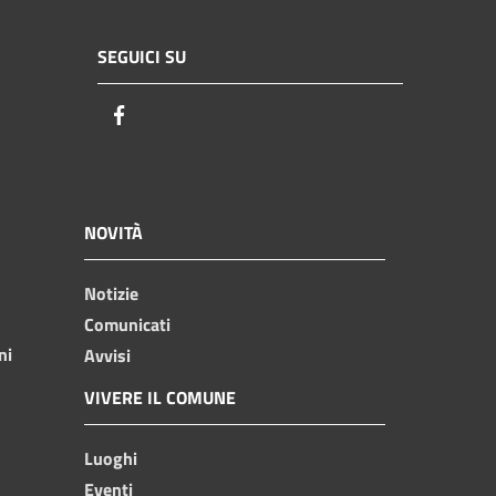
SEGUICI SU
Facebook
NOVITÀ
Notizie
Comunicati
ni
Avvisi
VIVERE IL COMUNE
Luoghi
Eventi