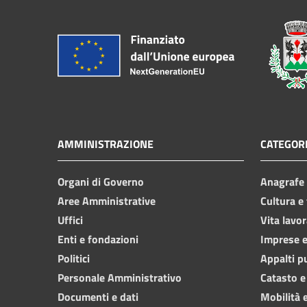
AMMINISTRAZIONE
CATEGORI
Organi di Governo
Anagrafe e
Aree Amministrative
Cultura e
Uffici
Vita lavor
Enti e fondazioni
Imprese 
Politici
Appalti p
Personale Amministrativo
Catasto e
Documenti e dati
Mobilità e