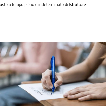
posto a tempo pieno e indeterminato di Istruttore