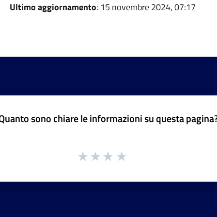
Ultimo aggiornamento
: 15 novembre 2024, 07:17
Quanto sono chiare le informazioni su questa pagina