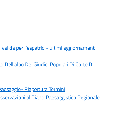
 valida per l'espatrio - ultimi aggiornamenti
Dell'albo Dei Giudici Popolari Di Corte Di
Paesaggio- Riapertura Termini
osservazioni al Piano Paesaggistico Regionale