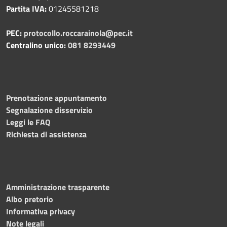
Partita IVA:
01245581218
PEC:
protocollo.roccarainola@pec.it
Centralino unico:
081 8293449
Prenotazione appuntamento
Segnalazione disservizio
Leggi le FAQ
Richiesta di assistenza
Amministrazione trasparente
Albo pretorio
Informativa privacy
Note legali