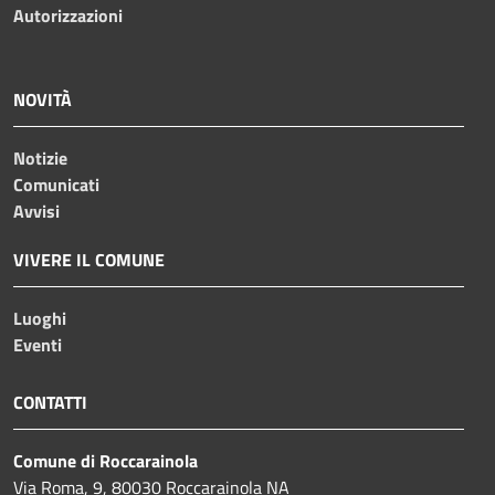
Autorizzazioni
NOVITÀ
Notizie
Comunicati
Avvisi
VIVERE IL COMUNE
Luoghi
Eventi
CONTATTI
Comune di Roccarainola
Via Roma, 9, 80030 Roccarainola NA