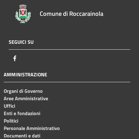
Comune di Roccarainola
SEGUICI SU
Facebook
AMMINISTRAZIONE
Organi di Governo
Aree Amministrative
Uffici
Enti e fondazioni
Politici
Personale Amministrativo
Documenti e dati