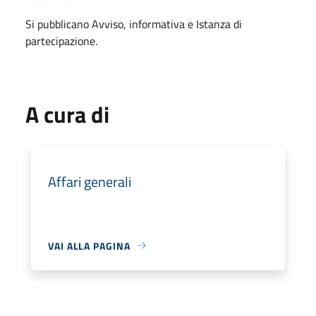
Si pubblicano Avviso, informativa e Istanza di
partecipazione.
A cura di
Affari generali
VAI ALLA PAGINA