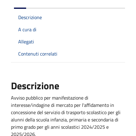
Descrizione
A cura di
Allegati
Contenuti correlati
Descrizione
Avviso pubblico per manifestazione di
interesse/indagine di mercato per l'affidamento in
concessione del servizio di trasporto scolastico per gli
alunni della scuola infanzia, primaria e secondaria di
primo grado per gli anni scolastici 2024/2025 e
2025/2026.