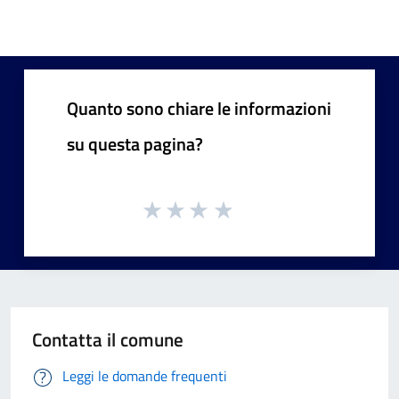
Quanto sono chiare le informazioni
su questa pagina?
Contatta il comune
Leggi le domande frequenti