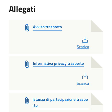
Allegati
Avviso trasporto
PDF
Scarica
Informativa privacy trasporto
PDF
Scarica
Istanza di partecipazione traspo
rto