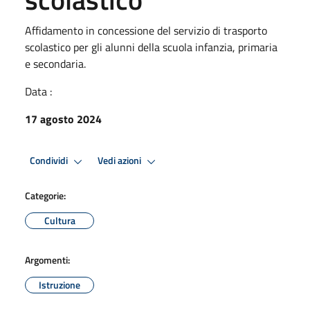
Affidamento in concessione del servizio di trasporto
scolastico per gli alunni della scuola infanzia, primaria
e secondaria.
Data :
17 agosto 2024
Condividi
Vedi azioni
Categorie:
Cultura
Argomenti:
Istruzione