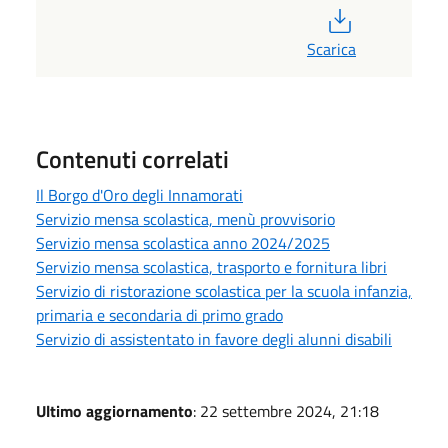
PDF
Scarica
Contenuti correlati
Il Borgo d'Oro degli Innamorati
Servizio mensa scolastica, menù provvisorio
Servizio mensa scolastica anno 2024/2025
Servizio mensa scolastica, trasporto e fornitura libri
Servizio di ristorazione scolastica per la scuola infanzia,
primaria e secondaria di primo grado
Servizio di assistentato in favore degli alunni disabili
Ultimo aggiornamento
: 22 settembre 2024, 21:18