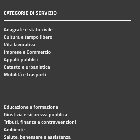
CATEGORIE DI SERVIZIO
Anagrafe e stato civile
Cultura e tempo libero
Vita lavorativa
Imprese e Commercio
Appalti pubblici
Catasto e urbanistica
Mobilità e trasporti
Educazione e formazione
Giustizia e sicurezza pubblica
Tributi, finanze e contravvenzioni
Ambiente
Salute, benessere e assistenza