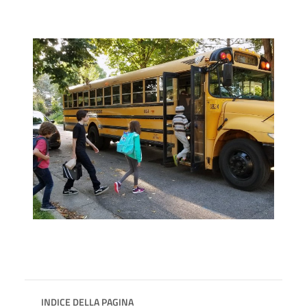
INDICE DELLA PAGINA