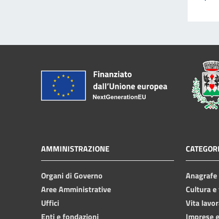
AMMINISTRAZIONE
CATEGORI
Organi di Governo
Anagrafe e
Aree Amministrative
Cultura e
Uffici
Vita lavor
Enti e fondazioni
Imprese 