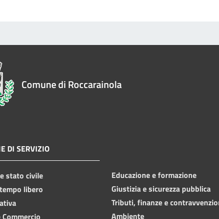
Comune di Roccarainola
E DI SERVIZIO
Educazione e formazione
 stato civile
Giustizia e sicurezza pubblica
 tempo libero
Tributi, finanze e contravvenzio
ativa
Ambiente
e Commercio