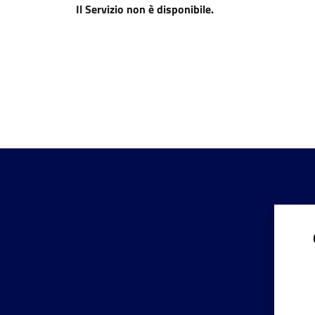
Il Servizio non è disponibile.