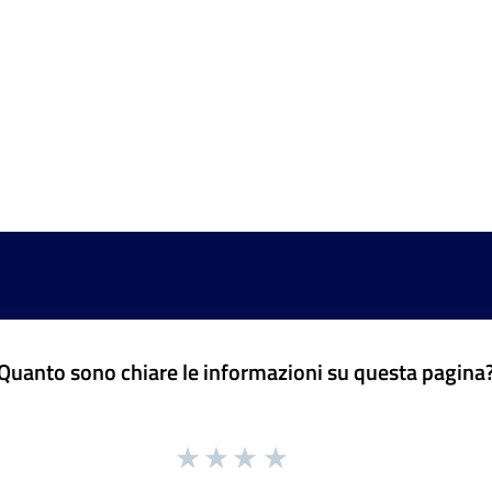
Quanto sono chiare le informazioni su questa pagina