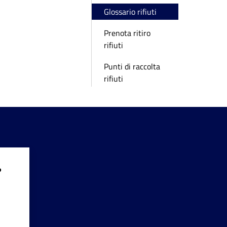
Glossario rifiuti
Prenota ritiro
rifiuti
Punti di raccolta
rifiuti
?