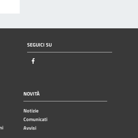
SEGUICI SU
Facebook
NOVITÀ
Notizie
Comunicati
ni
Avvisi