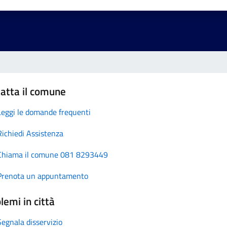
atta il comune
Leggi le domande frequenti
Richiedi Assistenza
Chiama il comune 081 8293449
Prenota un appuntamento
lemi in città
Segnala disservizio