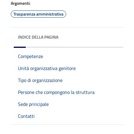
Argomenti:
Trasparenza amministrativa
INDICE DELLA PAGINA
Competenze
Unità organizzativa genitore
Tipo di organizzazione
Persone che compongono la struttura
Sede principale
Contatti