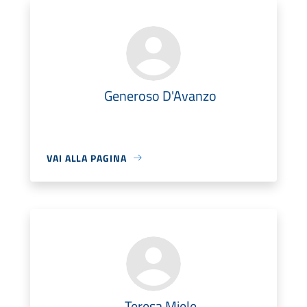
Generoso D'Avanzo
VAI ALLA PAGINA
Teresa Miele