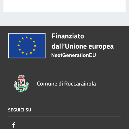
Comune di Roccarainola
SEGUICI SU
Facebook