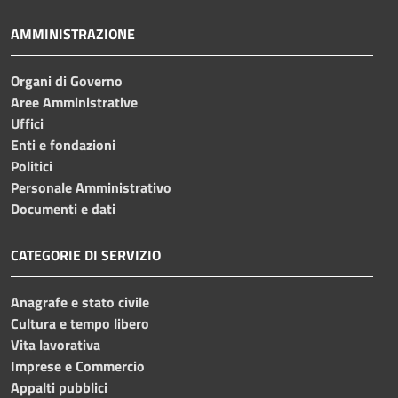
AMMINISTRAZIONE
Organi di Governo
Aree Amministrative
Uffici
Enti e fondazioni
Politici
Personale Amministrativo
Documenti e dati
CATEGORIE DI SERVIZIO
Anagrafe e stato civile
Cultura e tempo libero
Vita lavorativa
Imprese e Commercio
Appalti pubblici