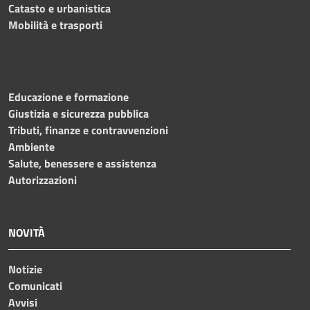
Catasto e urbanistica
Mobilità e trasporti
Educazione e formazione
Giustizia e sicurezza pubblica
Tributi, finanze e contravvenzioni
Ambiente
Salute, benessere e assistenza
Autorizzazioni
NOVITÀ
Notizie
Comunicati
Avvisi