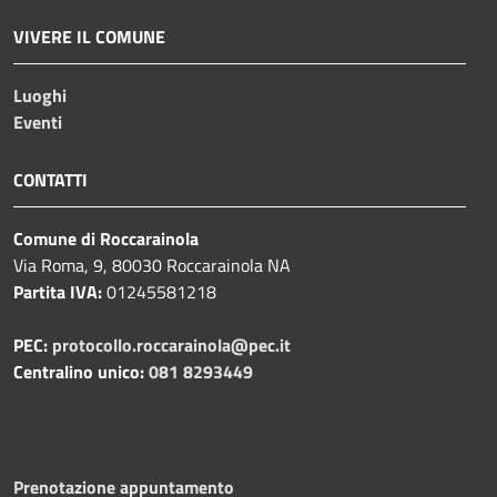
VIVERE IL COMUNE
Luoghi
Eventi
CONTATTI
Comune di Roccarainola
Via Roma, 9, 80030 Roccarainola NA
Partita IVA:
01245581218
PEC:
protocollo.roccarainola@pec.it
Centralino unico:
081 8293449
Prenotazione appuntamento