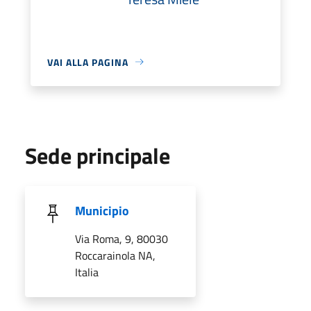
VAI ALLA PAGINA
Sede principale
Municipio
Via Roma, 9, 80030
Roccarainola NA,
Italia