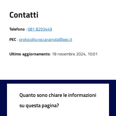
Utili
Contatti
Telefono
:
081 8293449
PEC
:
protocollo.roccarainola@pec.it
Ultimo aggiornamento
: 18 novembre 2024, 10:01
Quanto sono chiare le informazioni
su questa pagina?