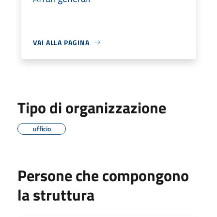
VAI ALLA PAGINA
Tipo di organizzazione
ufficio
Persone che compongono
la struttura