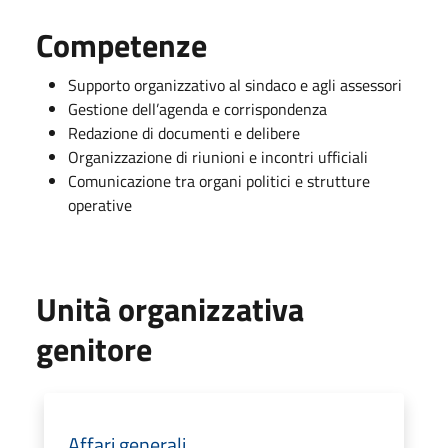
Competenze
Supporto organizzativo al sindaco e agli assessori
Gestione dell’agenda e corrispondenza
Redazione di documenti e delibere
Organizzazione di riunioni e incontri ufficiali
Comunicazione tra organi politici e strutture
operative
Unità organizzativa
genitore
Affari generali