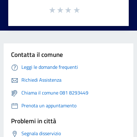
Contatta il comune
Leggi le domande frequenti
Richiedi Assistenza
Chiama il comune 081 8293449
Prenota un appuntamento
Problemi in città
Segnala disservizio