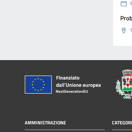
Prob
AMMINISTRAZIONE
CATEGORI