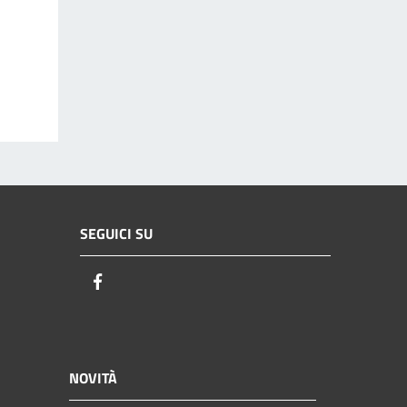
SEGUICI SU
Facebook
NOVITÀ