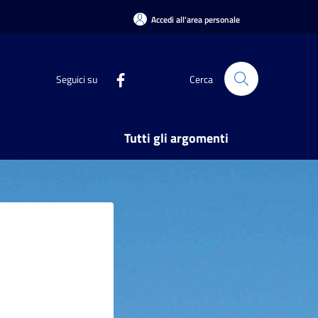
Accedi all'area personale
Seguici su
Cerca
Tutti gli argomenti