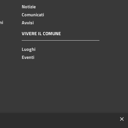
Notizie
Comunicati
ni
Avvisi
VIVERE IL COMUNE
Luoghi
Eventi
×