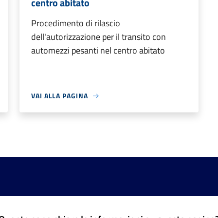
centro abitato
Procedimento di rilascio
dell'autorizzazione per il transito con
automezzi pesanti nel centro abitato
VAI ALLA PAGINA