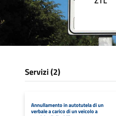
ZTL
Servizi (2)
Annullamento in autotutela di un
verbale a carico di un veicolo a