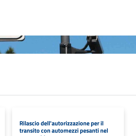
Rilascio dell'autorizzazione per il
transito con automezzi pesanti nel