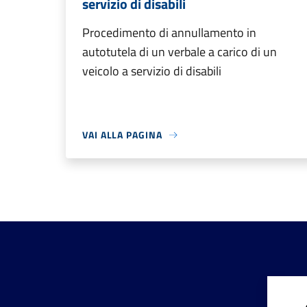
servizio di disabili
Procedimento di annullamento in
autotutela di un verbale a carico di un
veicolo a servizio di disabili
VAI ALLA PAGINA