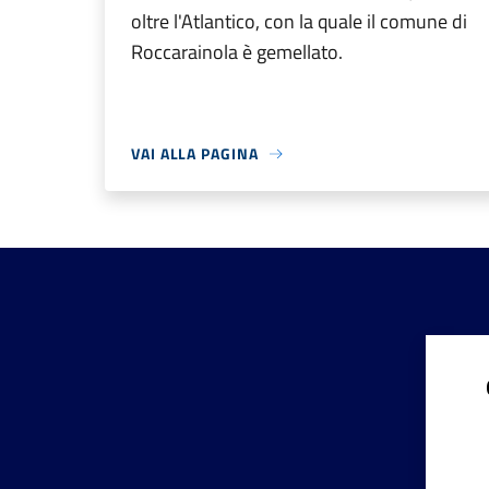
oltre l'Atlantico, con la quale il comune di
Roccarainola è gemellato.
VAI ALLA PAGINA