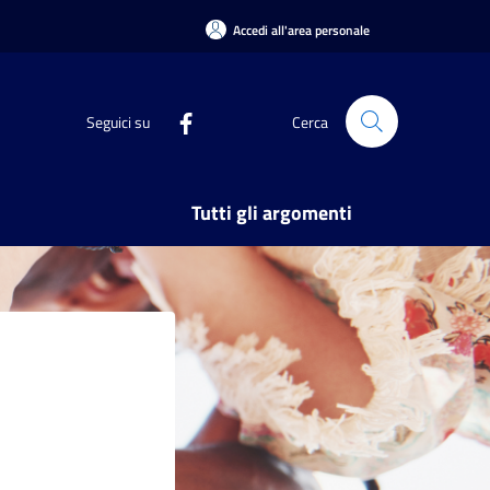
Accedi all'area personale
Seguici su
Cerca
Tutti gli argomenti