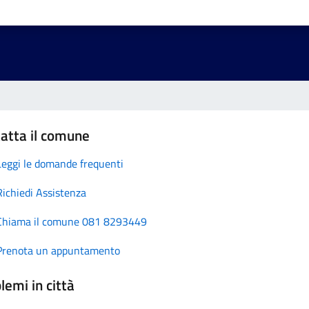
atta il comune
Leggi le domande frequenti
Richiedi Assistenza
Chiama il comune 081 8293449
Prenota un appuntamento
lemi in città