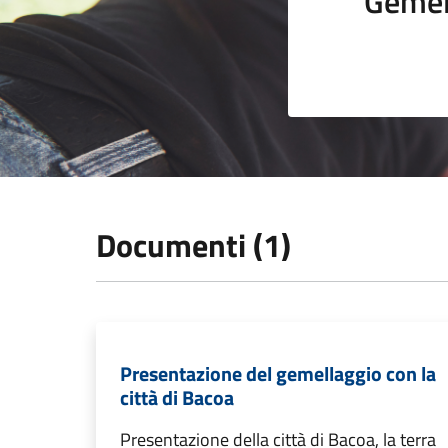
Gemel
Documenti (1)
Presentazione del gemellaggio con la
città di Bacoa
Presentazione della città di Bacoa, la terra