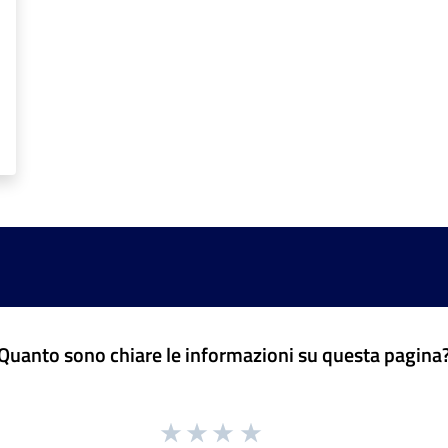
Quanto sono chiare le informazioni su questa pagina