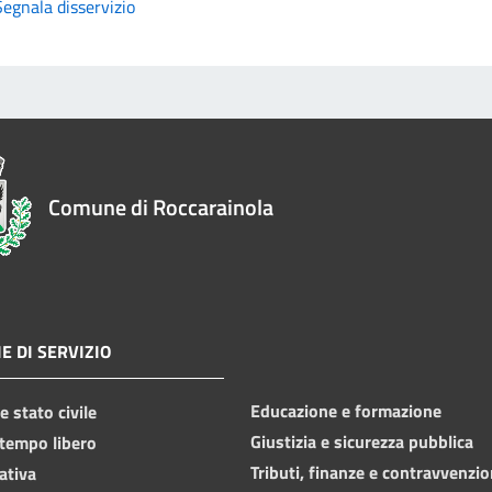
Segnala disservizio
Comune di Roccarainola
E DI SERVIZIO
Educazione e formazione
 stato civile
Giustizia e sicurezza pubblica
 tempo libero
Tributi, finanze e contravvenzio
ativa