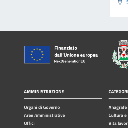
AMMINISTRAZIONE
CATEGORI
Organi di Governo
Anagrafe e
Aree Amministrative
Cultura e
Uffici
Vita lavor