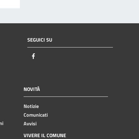
SEGUICI SU
Facebook
NOVITÀ
Notizie
Comunicati
ni
Avvisi
VIVERE IL COMUNE