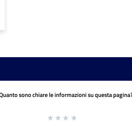
Quanto sono chiare le informazioni su questa pagina