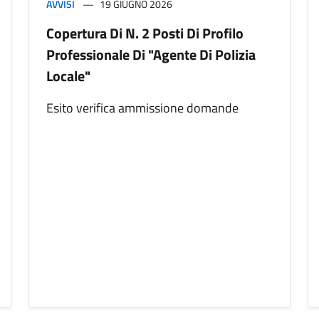
AVVISI
19 GIUGNO 2026
Copertura Di N. 2 Posti Di Profilo
Professionale Di "Agente Di Polizia
Locale"
Esito verifica ammissione domande