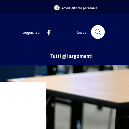
Accedi all'area personale
Seguici su
Cerca
Tutti gli argomenti