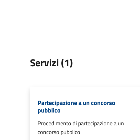
Servizi (1)
Partecipazione a un concorso
pubblico
Procedimento di partecipazione a un
concorso pubblico