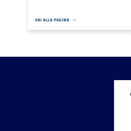
VAI ALLA PAGINA