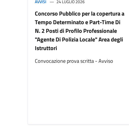
AVVISI
24 LUGLIO 2026
Concorso Pubblico per la copertura a
Tempo Determinato e Part-Time Di
N. 2 Posti di Profilo Professionale
"Agente Di Polizia Locale" Area degli
Istruttori
Convocazione prova scritta - Avviso