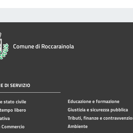
Comune di Roccarainola
E DI SERVIZIO
Educazione e formazione
 stato civile
Giustizia e sicurezza pubblica
 tempo libero
Tributi, finanze e contravvenzio
ativa
Ambiente
e Commercio