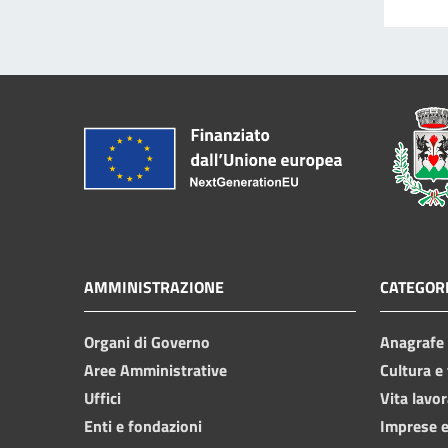
AMMINISTRAZIONE
CATEGORI
Organi di Governo
Anagrafe e
Aree Amministrative
Cultura e
Uffici
Vita lavor
Enti e fondazioni
Imprese 