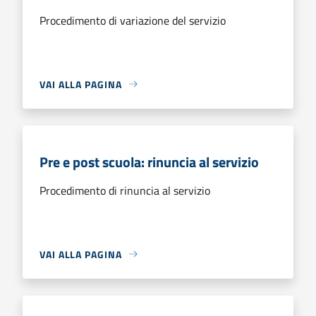
Procedimento di variazione del servizio
VAI ALLA PAGINA
Pre e post scuola: rinuncia al servizio
Procedimento di rinuncia al servizio
VAI ALLA PAGINA