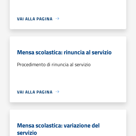
VAI ALLA PAGINA
Mensa scolastica: rinuncia al servizio
Procedimento di rinuncia al servizio
VAI ALLA PAGINA
Mensa scolastica: variazione del
servizio