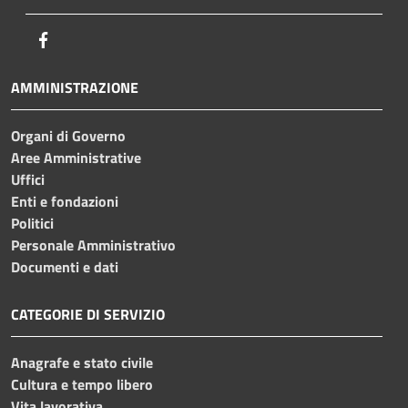
Facebook
AMMINISTRAZIONE
Organi di Governo
Aree Amministrative
Uffici
Enti e fondazioni
Politici
Personale Amministrativo
Documenti e dati
CATEGORIE DI SERVIZIO
Anagrafe e stato civile
Cultura e tempo libero
Vita lavorativa