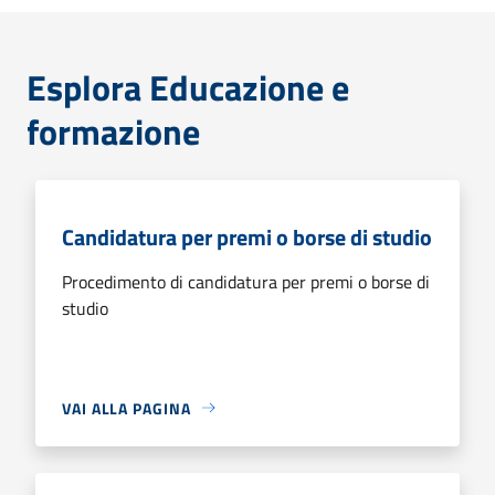
Esplora Educazione e
formazione
Candidatura per premi o borse di studio
Procedimento di candidatura per premi o borse di
studio
VAI ALLA PAGINA