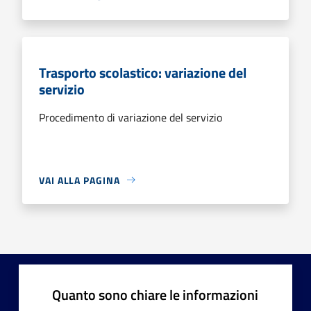
Trasporto scolastico: variazione del
servizio
Procedimento di variazione del servizio
VAI ALLA PAGINA
Quanto sono chiare le informazioni