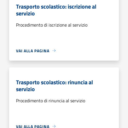
Trasporto scolastico: iscrizione al
servizio
Procedimento di iscrizione al servizio
VAI ALLA PAGINA
Trasporto scolastico: rinuncia al
servizio
Procedimento di rinuncia al servizio
VAI ALLA PAGINA