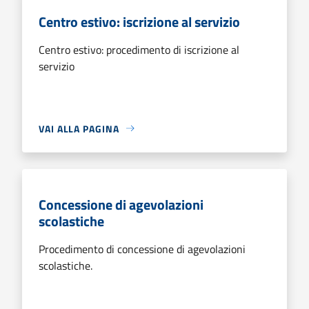
Centro estivo: iscrizione al servizio
Centro estivo: procedimento di iscrizione al
servizio
VAI ALLA PAGINA
Concessione di agevolazioni
scolastiche
Procedimento di concessione di agevolazioni
scolastiche.