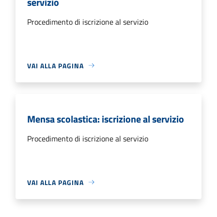
servizio
Procedimento di iscrizione al servizio
VAI ALLA PAGINA
Mensa scolastica: iscrizione al servizio
Procedimento di iscrizione al servizio
VAI ALLA PAGINA