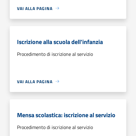
VAI ALLA PAGINA
Iscrizione alla scuola dell'infanzia
Procedimento di iscrizione al servizio
VAI ALLA PAGINA
Mensa scolastica: iscrizione al servizio
Procedimento di iscrizione al servizio