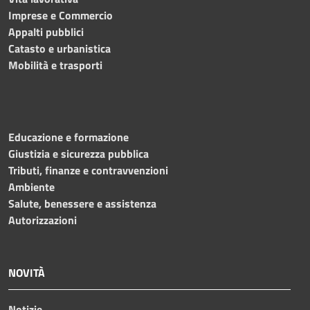
Imprese e Commercio
Appalti pubblici
Catasto e urbanistica
Mobilità e trasporti
Educazione e formazione
Giustizia e sicurezza pubblica
Tributi, finanze e contravvenzioni
Ambiente
Salute, benessere e assistenza
Autorizzazioni
NOVITÀ
Notizie