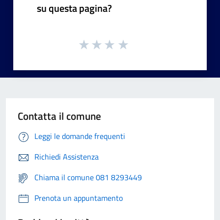
su questa pagina?
Contatta il comune
Leggi le domande frequenti
Richiedi Assistenza
Chiama il comune 081 8293449
Prenota un appuntamento