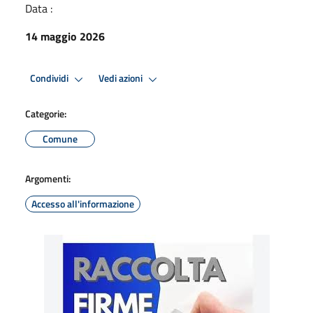
Data :
14 maggio 2026
Condividi
Vedi azioni
Categorie:
Comune
Argomenti:
Accesso all'informazione