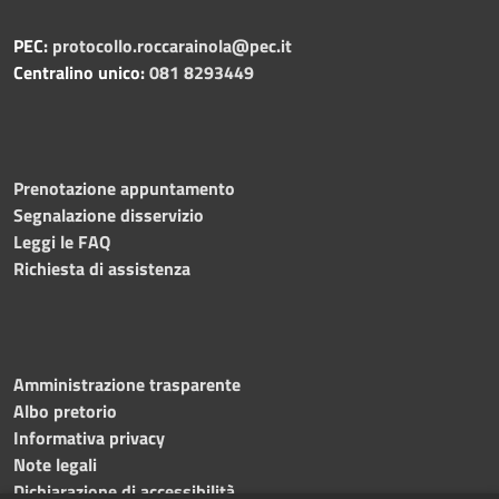
PEC:
protocollo.roccarainola@pec.it
Centralino unico:
081 8293449
Prenotazione appuntamento
Segnalazione disservizio
Leggi le FAQ
Richiesta di assistenza
Amministrazione trasparente
Albo pretorio
Informativa privacy
Note legali
Dichiarazione di accessibilità