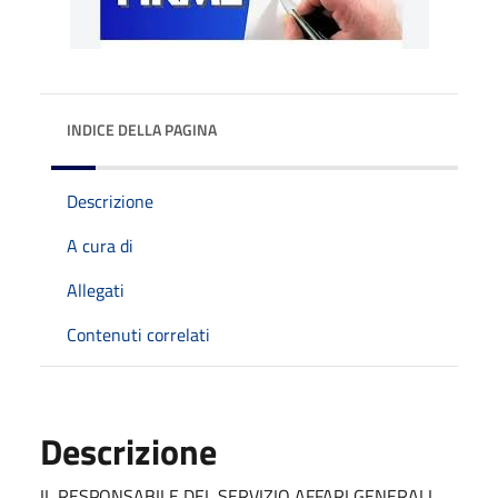
INDICE DELLA PAGINA
Descrizione
A cura di
Allegati
Contenuti correlati
Descrizione
IL RESPONSABILE DEL SERVIZIO AFFARI GENERALI