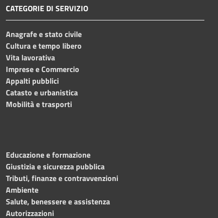
CATEGORIE DI SERVIZIO
Anagrafe e stato civile
Cultura e tempo libero
Vita lavorativa
Imprese e Commercio
Appalti pubblici
Catasto e urbanistica
Mobilità e trasporti
Educazione e formazione
Giustizia e sicurezza pubblica
Tributi, finanze e contravvenzioni
Ambiente
Salute, benessere e assistenza
Autorizzazioni