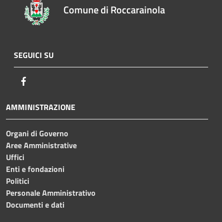
Comune di Roccarainola
SEGUICI SU
Facebook
AMMINISTRAZIONE
Organi di Governo
Aree Amministrative
Uffici
Enti e fondazioni
Politici
Personale Amministrativo
Documenti e dati