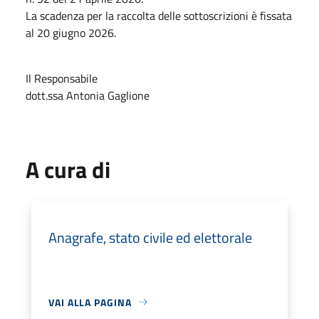
La scadenza per la raccolta delle sottoscrizioni è fissata
al 20 giugno 2026.
Il Responsabile
dott.ssa Antonia Gaglione
A cura di
Anagrafe, stato civile ed elettorale
VAI ALLA PAGINA