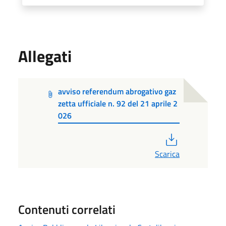
Allegati
avviso referendum abrogativo gaz
zetta ufficiale n. 92 del 21 aprile 2
026
PDF
Scarica
Contenuti correlati