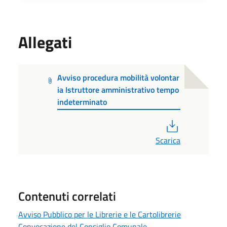
Allegati
Avviso procedura mobilità volontar
ia Istruttore amministrativo tempo
indeterminato
PDF
Scarica
Contenuti correlati
Avviso Pubblico per le Librerie e le Cartolibrerie
Convocazione del Consiglio Comunale