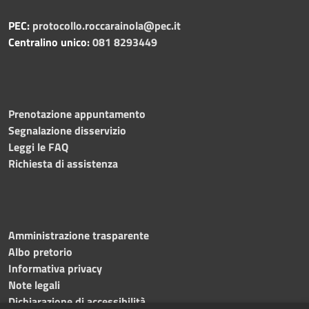
PEC:
protocollo.roccarainola@pec.it
Centralino unico:
081 8293449
Prenotazione appuntamento
Segnalazione disservizio
Leggi le FAQ
Richiesta di assistenza
Amministrazione trasparente
Albo pretorio
Informativa privacy
Note legali
Dichiarazione di accessibilità