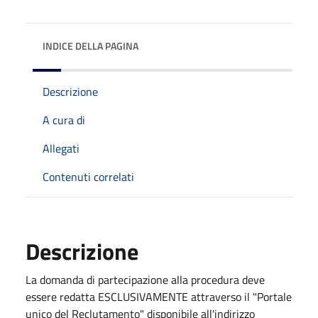
INDICE DELLA PAGINA
Descrizione
A cura di
Allegati
Contenuti correlati
Descrizione
La domanda di partecipazione alla procedura deve
essere redatta ESCLUSIVAMENTE attraverso il "Portale
unico del Reclutamento" disponibile all'indirizzo