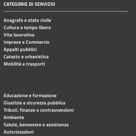
CATEGORIE DI SERVIZIO
Anagrafe e stato civile
Cultura e tempo libero
Vita lavorativa
Imprese e Commercio
Appalti pubblici
Catasto e urbanistica
Mobilità e trasporti
Educazione e formazione
Giustizia e sicurezza pubblica
Tributi, finanze e contravvenzioni
Ambiente
Salute, benessere e assistenza
Autorizzazioni