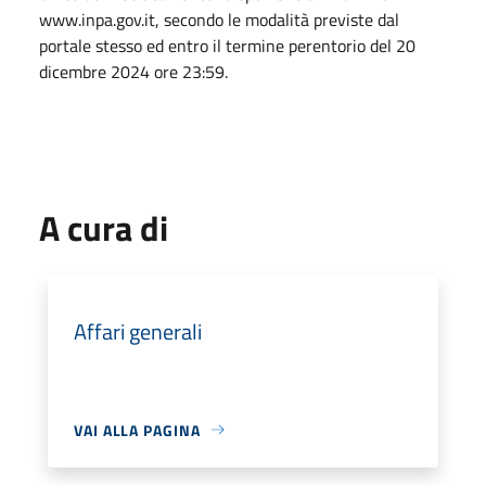
www.inpa.gov.it, secondo le modalità previste dal
portale stesso ed entro il termine perentorio del 20
dicembre 2024 ore 23:59.
A cura di
Affari generali
VAI ALLA PAGINA