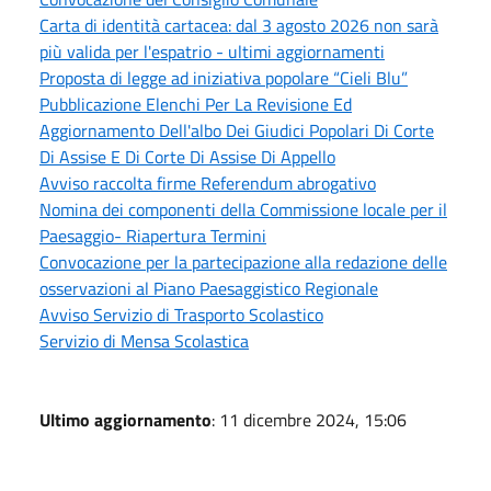
Carta di identità cartacea: dal 3 agosto 2026 non sarà
più valida per l'espatrio - ultimi aggiornamenti
Proposta di legge ad iniziativa popolare “Cieli Blu”
Pubblicazione Elenchi Per La Revisione Ed
Aggiornamento Dell'albo Dei Giudici Popolari Di Corte
Di Assise E Di Corte Di Assise Di Appello
Avviso raccolta firme Referendum abrogativo
Nomina dei componenti della Commissione locale per il
Paesaggio- Riapertura Termini
Convocazione per la partecipazione alla redazione delle
osservazioni al Piano Paesaggistico Regionale
Avviso Servizio di Trasporto Scolastico
Servizio di Mensa Scolastica
Ultimo aggiornamento
: 11 dicembre 2024, 15:06