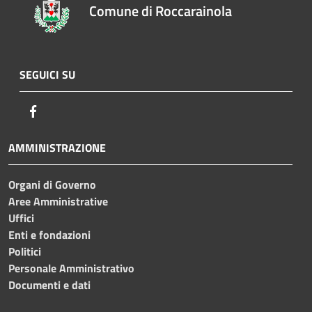
Comune di Roccarainola
SEGUICI SU
Facebook
AMMINISTRAZIONE
Organi di Governo
Aree Amministrative
Uffici
Enti e fondazioni
Politici
Personale Amministrativo
Documenti e dati