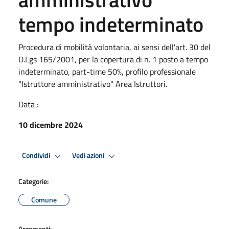
tempo indeterminato
Procedura di mobilità volontaria, ai sensi dell'art. 30 del
D.Lgs 165/2001, per la copertura di n. 1 posto a tempo
indeterminato, part-time 50%, profilo professionale
"Istruttore amministrativo" Area Istruttori.
Data :
10 dicembre 2024
Condividi
Vedi azioni
Categorie:
Comune
Argomenti: