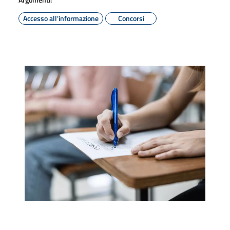
Accesso all'informazione
Concorsi