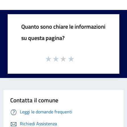
Quanto sono chiare le informazioni
su questa pagina?
Contatta il comune
Leggi le domande frequenti
Richiedi Assistenza