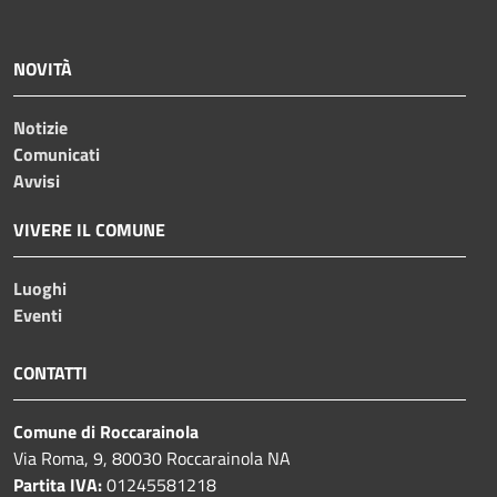
NOVITÀ
Notizie
Comunicati
Avvisi
VIVERE IL COMUNE
Luoghi
Eventi
CONTATTI
Comune di Roccarainola
Via Roma, 9, 80030 Roccarainola NA
Partita IVA:
01245581218