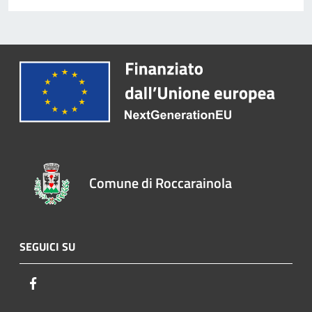
Comune di Roccarainola
SEGUICI SU
Facebook