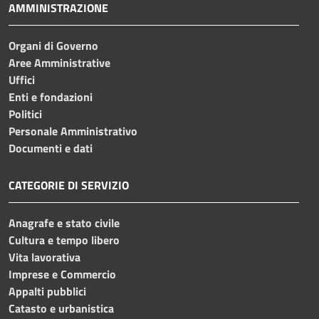
AMMINISTRAZIONE
Organi di Governo
Aree Amministrative
Uffici
Enti e fondazioni
Politici
Personale Amministrativo
Documenti e dati
CATEGORIE DI SERVIZIO
Anagrafe e stato civile
Cultura e tempo libero
Vita lavorativa
Imprese e Commercio
Appalti pubblici
Catasto e urbanistica