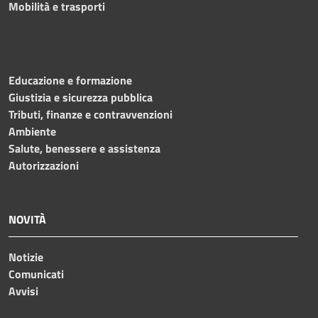
Mobilità e trasporti
Educazione e formazione
Giustizia e sicurezza pubblica
Tributi, finanze e contravvenzioni
Ambiente
Salute, benessere e assistenza
Autorizzazioni
NOVITÀ
Notizie
Comunicati
Avvisi