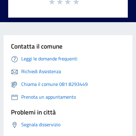
Contatta il comune
Leggi le domande frequenti
Richiedi Assistenza
Chiama il comune 081 8293449
Prenota un appuntamento
Problemi in città
Segnala disservizio