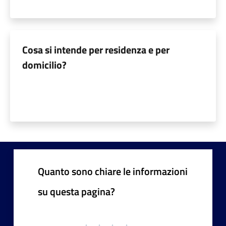
Cosa si intende per residenza e per
domicilio?
Quanto sono chiare le informazioni
su questa pagina?