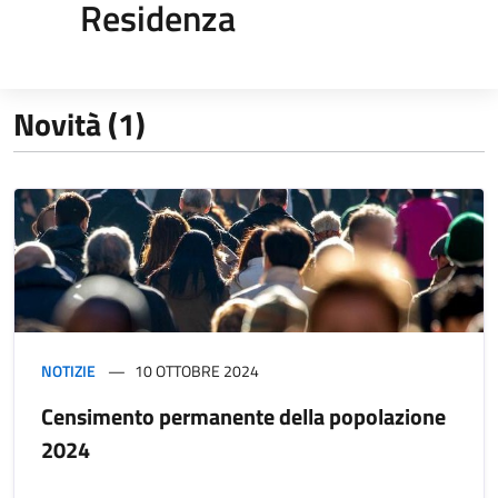
Residenza
Novità (1)
NOTIZIE
10 OTTOBRE 2024
Censimento permanente della popolazione
2024