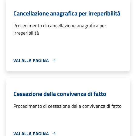
Cancellazione anagrafica per irreperibilità
Procedimento di cancellazione anagrafica per
irreperibilità
VAI ALLA PAGINA
Cessazione della convivenza di fatto
Procedimento di cessazione della convivenza di fatto
VAI ALLA PAGINA