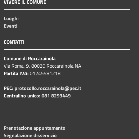
VIVERE IL COMUNE
Luoghi
Eventi
CONTATTI
Comune di Roccarainola
Via Roma, 9, 80030 Roccarainola NA
Partita IVA:
01245581218
PEC:
protocollo.roccarainola@pec.it
Centralino unico:
081 8293449
Prenotazione appuntamento
Segnalazione disservizio