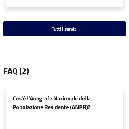
Tutti i servizi
FAQ (2)
Cos'è l’Anagrafe Nazionale della
Popolazione Residente (ANPR)?