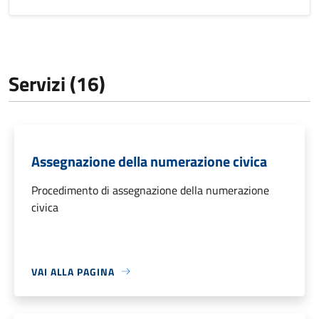
Servizi (16)
Assegnazione della numerazione civica
Procedimento di assegnazione della numerazione
civica
VAI ALLA PAGINA