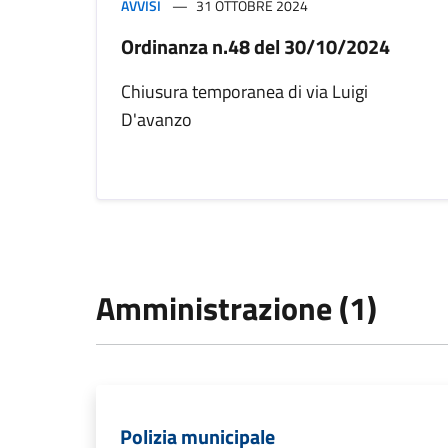
AVVISI
31 OTTOBRE 2024
Ordinanza n.48 del 30/10/2024
Chiusura temporanea di via Luigi
D'avanzo
Amministrazione (1)
Polizia municipale