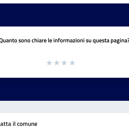
Quanto sono chiare le informazioni su questa pagina
atta il comune