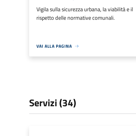
Vigila sulla sicurezza urbana, la viabilità e il
rispetto delle normative comunali.
VAI ALLA PAGINA
Servizi (34)