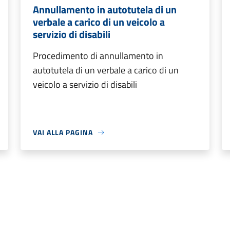
Annullamento in autotutela di un
verbale a carico di un veicolo a
servizio di disabili
Procedimento di annullamento in
autotutela di un verbale a carico di un
veicolo a servizio di disabili
VAI ALLA PAGINA