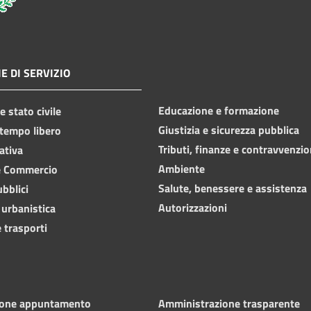
E DI SERVIZIO
Educazione e formazione
 stato civile
Giustizia e sicurezza pubblica
 tempo libero
Tributi, finanze e contravvenzio
ativa
Ambiente
e Commercio
Salute, benessere e assistenza
ubblici
Autorizzazioni
 urbanistica
 trasporti
ione appuntamento
Amministrazione trasparente