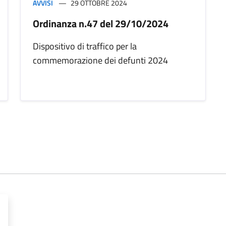
AVVISI
29 OTTOBRE 2024
Ordinanza n.47 del 29/10/2024
Dispositivo di traffico per la
commemorazione dei defunti 2024