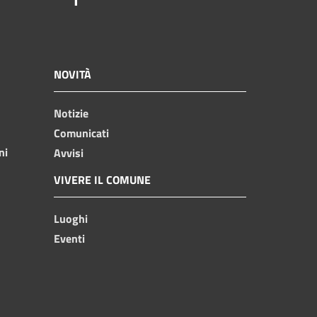
NOVITÀ
Notizie
Comunicati
ni
Avvisi
VIVERE IL COMUNE
Luoghi
Eventi