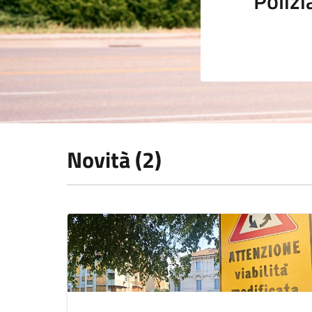
Polizi
Novità (2)