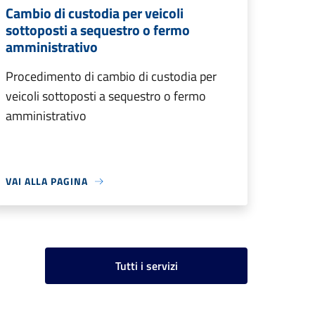
Cambio di custodia per veicoli
sottoposti a sequestro o fermo
amministrativo
Procedimento di cambio di custodia per
veicoli sottoposti a sequestro o fermo
amministrativo
VAI ALLA PAGINA
Tutti i servizi