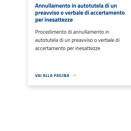
Annullamento in autotutela di un
preavviso o verbale di accertamento
per inesattezze
Procedimento di annullamento in
autotutela di un preavviso o verbale di
accertamento per inesattezze
VAI ALLA PAGINA